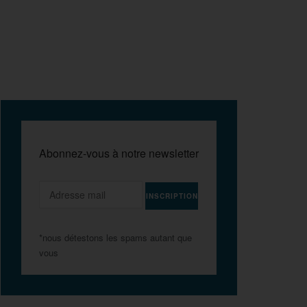
Abonnez-vous à notre newsletter
*nous détestons les spams autant que
vous