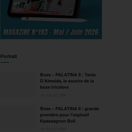
Portrait
Boxe – PALATINA 8 : Tania
D’Almeida, le sourire de la
boxe tricolore
31 JUILLET 2026
Boxe – PALATINA 8 : grande
première pour l’explosif
Kpassagnon Boli
30 JUILLET 2026