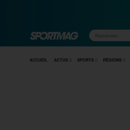
ACCUEIL
ACTUS
SPORTS
RÉGIONS