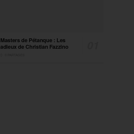
Masters de Pétanque : Les
adieux de Christian Fazzino
0 PARTAGES