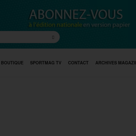
BOUTIQUE
SPORTMAG TV
CONTACT
ARCHIVES MAGAZI