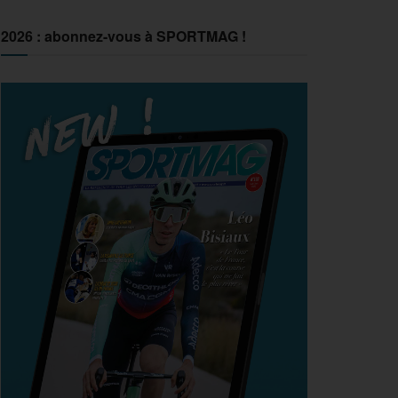
2026 : abonnez-vous à SPORTMAG !