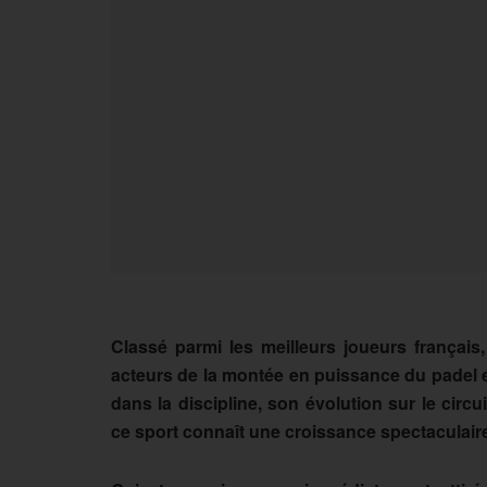
Classé parmi les meilleurs joueurs françai
acteurs de la montée en puissance du padel 
dans la discipline, son évolution sur le circu
ce sport connaît une croissance spectaculaire