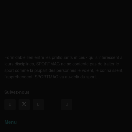
Formidable lien entre les pratiquants et ceux qui s’intéressent à
leurs disciplines, SPORTMAG ne se contente pas de traiter le
sport comme la plupart des personnes le voient, le connaissent,
l’appréhendent. SPORTMAG va au-delà du sport…
Suivez-nous
Menu