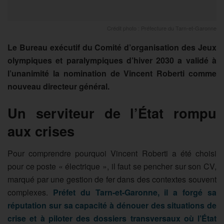
Crédit photo : Préfecture du Tarn-et-Garonne
Le Bureau exécutif du Comité d’organisation des Jeux
olympiques et paralympiques d’hiver 2030 a validé à
l’unanimité la nomination de Vincent Roberti comme
nouveau directeur général.
Un serviteur de l’État rompu
aux crises
Pour comprendre pourquoi Vincent Roberti a été choisi
pour ce poste « électrique », il faut se pencher sur son CV,
marqué par une gestion de fer dans des contextes souvent
complexes.
Préfet du Tarn-et-Garonne, il a forgé sa
réputation sur sa capacité à dénouer des situations de
crise et à piloter des dossiers transversaux où l’État