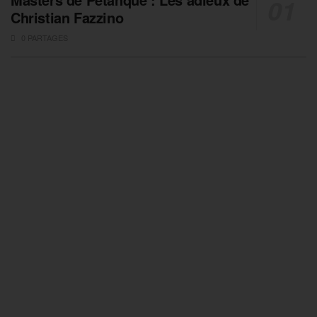
Christian Fazzino
0 PARTAGES