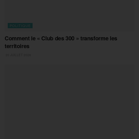
POLITIQUE
Comment le « Club des 300 » transforme les
territoires
20 JUILLET 2026