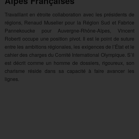
Alpes Françaises
Travaillant en étroite collaboration avec les présidents de
régions, Renaud Muselier pour la Région Sud et Fabrice
Pannekoucke pour Auvergne-Rhône-Alpes, Vincent
Roberti occupe une position pivot. Il est le point de suture
entre les ambitions régionales, les exigences de l’État et le
cahier des charges du Comité International Olympique. S’il
est décrit comme un homme de dossiers, rigoureux, son
charisme réside dans sa capacité à faire avancer les
lignes.