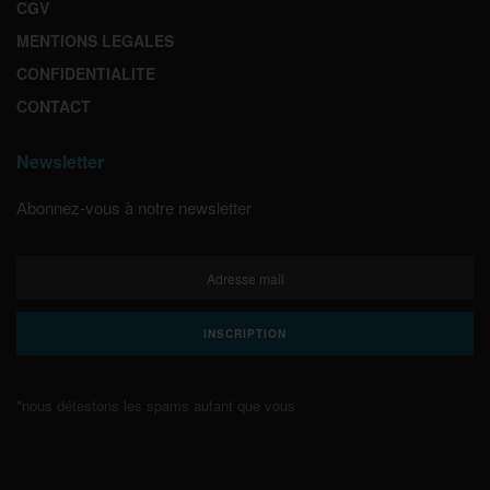
CGV
MENTIONS LEGALES
CONFIDENTIALITE
CONTACT
Newsletter
Abonnez-vous à notre newsletter
*nous détestons les spams autant que vous