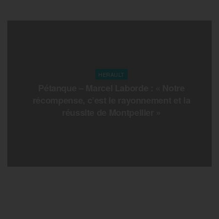
HERAULT
Pétanque – Marcel Laborde : « Notre
récompense, c’est le rayonnement et la
réussite de Montpellier »