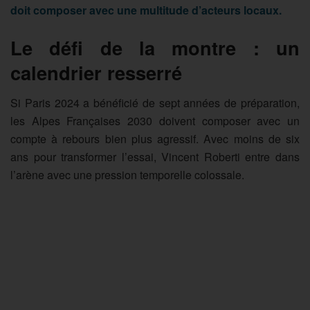
doit composer avec une multitude d’acteurs locaux.
Le défi de la montre : un
calendrier resserré
Si Paris 2024 a bénéficié de sept années de préparation,
les Alpes Françaises 2030 doivent composer avec un
compte à rebours bien plus agressif. Avec moins de six
ans pour transformer l’essai, Vincent Roberti entre dans
l’arène avec une pression temporelle colossale.