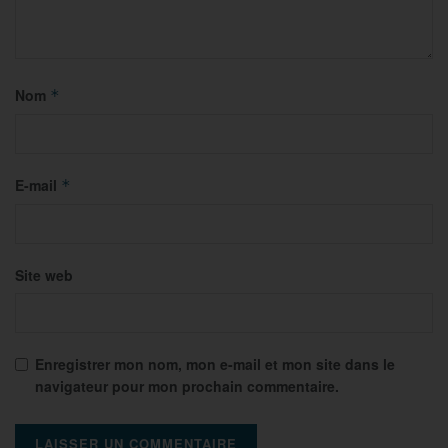
Nom
*
E-mail
*
Site web
Enregistrer mon nom, mon e-mail et mon site dans le
navigateur pour mon prochain commentaire.