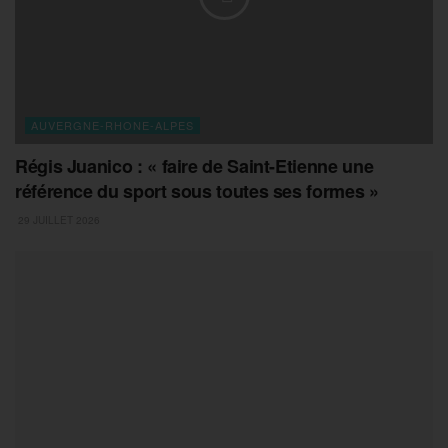
AUVERGNE-RHONE-ALPES
Régis Juanico : « faire de Saint-Etienne une
référence du sport sous toutes ses formes »
29 JUILLET 2026