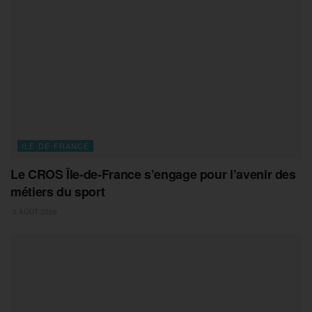
ILE-DE-FRANCE
Le CROS Île-de-France s’engage pour l’avenir des
métiers du sport
5 AOÛT 2026