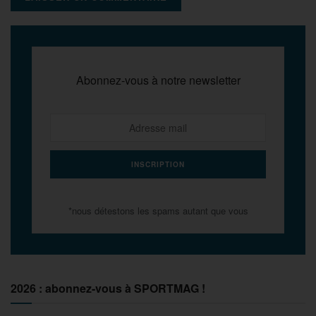
Abonnez-vous à notre newsletter
*nous détestons les spams autant que vous
2026 : abonnez-vous à SPORTMAG !