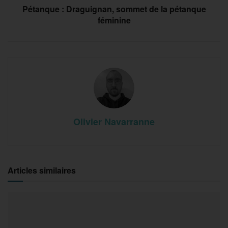
Pétanque : Draguignan, sommet de la pétanque
féminine
Olivier Navarranne
Articles similaires