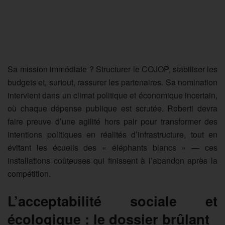
Sa mission immédiate ? Structurer le COJOP, stabiliser les
budgets et, surtout, rassurer les partenaires. Sa nomination
intervient dans un climat politique et économique incertain,
où chaque dépense publique est scrutée. Roberti devra
faire preuve d’une agilité hors pair pour transformer des
intentions politiques en réalités d’infrastructure, tout en
évitant les écueils des « éléphants blancs » — ces
installations coûteuses qui finissent à l’abandon après la
compétition.
L’acceptabilité sociale et
écologique : le dossier brûlant