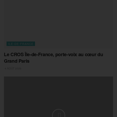
ILE-DE-FRANCE
Le CROS Île-de-France, porte-voix au cœur du
Grand Paris
4 AOÛT 2026