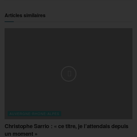
Articles similaires
AUVERGNE-RHONE-ALPES
Christophe Sarrio : « ce titre, je l’attendais depuis
un moment »