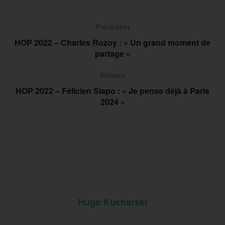
Précedent
HOP 2022 – Charles Rozoy : « Un grand moment de
partage »
Suivant
HOP 2022 – Félicien Siapo : « Je pense déjà à Paris
2024 »
Hugo Kucharski