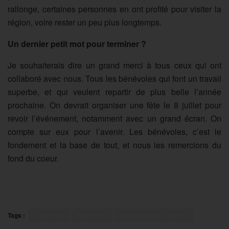
rallonge, certaines personnes en ont profité pour visiter la
région, voire rester un peu plus longtemps.
Un dernier petit mot pour terminer ?
Je souhaiterais dire un grand merci à tous ceux qui ont
collaboré avec nous. Tous les bénévoles qui font un travail
superbe, et qui veulent repartir de plus belle l’année
prochaine. On devrait organiser une fête le 8 juillet pour
revoir l’événement, notamment avec un grand écran. On
compte sur eux pour l’avenir. Les bénévoles, c’est le
fondement et la base de tout, et nous les remercions du
fond du coeur.
Tags :
Interview
Marathon
Marathon de Biarritz