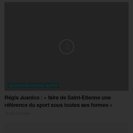
AUVERGNE-RHONE-ALPES
Régis Juanico : « faire de Saint-Etienne une
référence du sport sous toutes ses formes »
29 JUILLET 2026