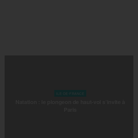
ILE-DE-FRANCE
Natation : le plongeon de haut-vol s’invite à
Paris