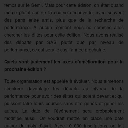
temps sur le Semi. Mais pour cette édition, on était quand
même plutôt sur de la course découverte, avec souvent
des paris entre amis, plus que de la recherche de
performance. À aucun moment nous ne sommes allés
chercher les élites pour cette édition. Nous avons réalisé
des départs par SAS plutôt que par niveau de
performance, ce qui sera le cas l’année prochaine.
Quels sont justement les axes d’amélioration pour la
prochaine édition ?
Toute organisation est appelée à évoluer. Nous aimerions
structurer davantage les départs au niveau de la
performance pour avoir des élites qui soient devant et qui
puissent faire leurs courses sans être gênés et gêner les
autres. La date de l’événement sera probablement
modifiée aussi. On voudrait mettre en place une date
autour du mois d’avril. Avec 10 000 inscriptions, on fait