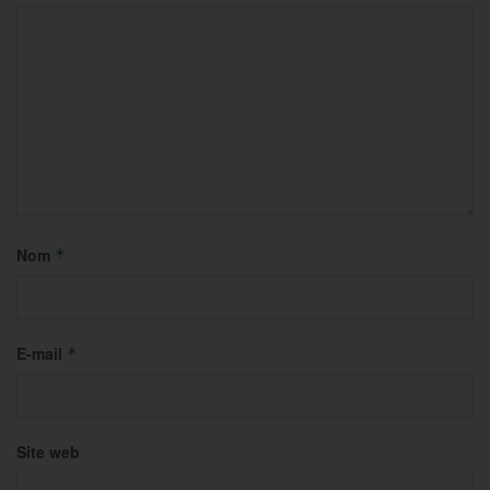
Nom
*
E-mail
*
Site web