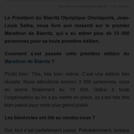
Marathon International de Biarritz - Pays Basque
Le Président du Biarritz Olympique Omnisports, Jean-
Louis Salha, nous livre son ressenti sur le premier
Marathon de Biarritz, qui a su attirer plus de 10 000
personnes pour sa toute première édition.
Comment s’est passée cette première édition du
Marathon de Biarritz
?
Plutôt bien. Très, très bien même. C’est une édition très
réussie. Nous attendions environ 3 000 personnes, nous
en avons finalement eu 10 000. Grâce à toute
l’organisation qu’on a pu mettre en place, ça s’est très très
bien passé pour notre plus grand plaisir.
Les bénévoles ont été au rendez-vous ?
Oui, tout s’est parfaitement passé. Précédemment, lorsque