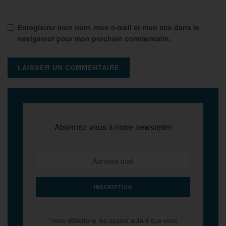
Enregistrer mon nom, mon e-mail et mon site dans le
navigateur pour mon prochain commentaire.
Abonnez-vous à notre newsletter
*nous détestons les spams autant que vous