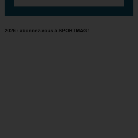
2026 : abonnez-vous à SPORTMAG !