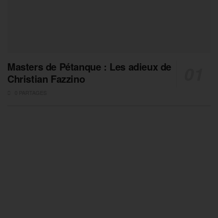
Masters de Pétanque : Les adieux de
Christian Fazzino
0 PARTAGES