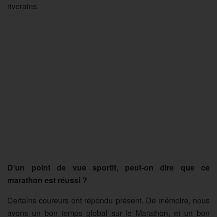
riverains.
D’un point de vue sportif, peut-on dire que ce
marathon est réussi ?
Certains coureurs ont répondu présent. De mémoire, nous
avons un bon temps global sur le Marathon, et un bon