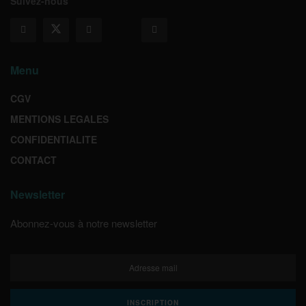
Suivez-nous
Menu
CGV
MENTIONS LEGALES
CONFIDENTIALITE
CONTACT
Newsletter
Abonnez-vous à notre newsletter