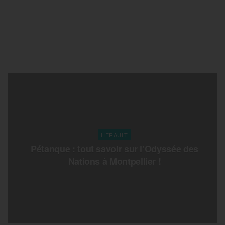
HERAULT
Pétanque : tout savoir sur l’Odyssée des
Nations à Montpellier !