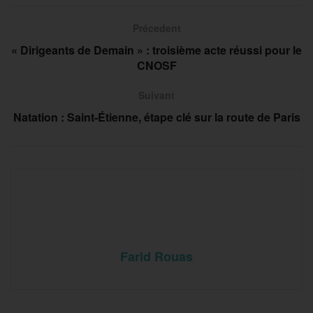
Précedent
« Dirigeants de Demain » : troisième acte réussi pour le
CNOSF
Suivant
Natation : Saint-Étienne, étape clé sur la route de Paris
Farid Rouas