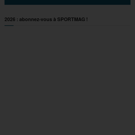
2026 : abonnez-vous à SPORTMAG !