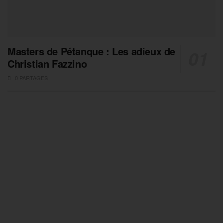
Masters de Pétanque : Les adieux de
Christian Fazzino
0 PARTAGES