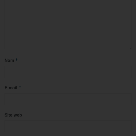
Nom
*
E-mail
*
Site web