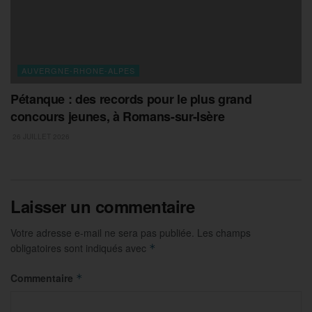
AUVERGNE-RHONE-ALPES
Pétanque : des records pour le plus grand
concours jeunes, à Romans-sur-Isère
26 JUILLET 2026
Laisser un commentaire
Votre adresse e-mail ne sera pas publiée.
Les champs
obligatoires sont indiqués avec
*
Commentaire
*