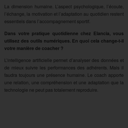
La dimension humaine. L’aspect psychologique, l’écoute,
l’échange, la motivation et l’adaptation au quotidien restent
essentiels dans l’accompagnement sportif.
Dans votre pratique quotidienne chez Elancia, vous
utilisez des outils numériques. En quoi cela change-t-il
votre manière de coacher ?
L’intelligence artificielle permet d’analyser des données et
de mieux suivre les performances des adhérents. Mais il
faudra toujours une présence humaine. Le coach apporte
une relation, une compréhension et une adaptation que la
technologie ne peut pas totalement reproduire.