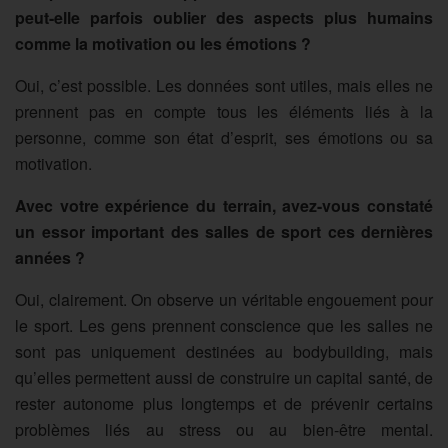
peut-elle parfois oublier des aspects plus humains
comme la motivation ou les émotions ?
Oui, c’est possible. Les données sont utiles, mais elles ne
prennent pas en compte tous les éléments liés à la
personne, comme son état d’esprit, ses émotions ou sa
motivation.
Avec votre expérience du terrain, avez-vous constaté
un essor important des salles de sport ces dernières
années ?
Oui, clairement. On observe un véritable engouement pour
le sport. Les gens prennent conscience que les salles ne
sont pas uniquement destinées au bodybuilding, mais
qu’elles permettent aussi de construire un capital santé, de
rester autonome plus longtemps et de prévenir certains
problèmes liés au stress ou au bien-être mental.