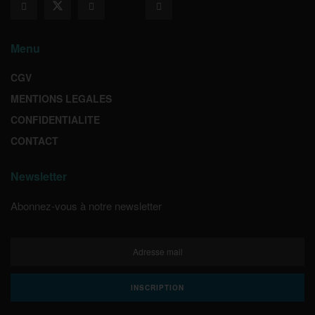
Menu
CGV
MENTIONS LEGALES
CONFIDENTIALITE
CONTACT
Newsletter
Abonnez-vous à notre newsletter