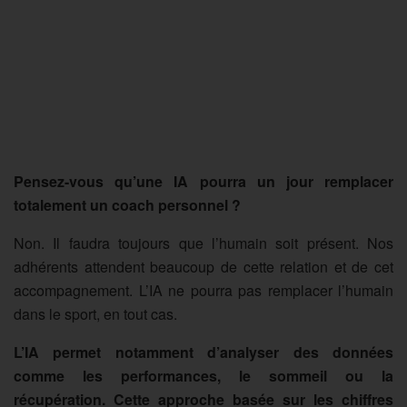
Pensez-vous qu’une IA pourra un jour remplacer
totalement un coach personnel ?
Non. Il faudra toujours que l’humain soit présent. Nos
adhérents attendent beaucoup de cette relation et de cet
accompagnement. L’IA ne pourra pas remplacer l’humain
dans le sport, en tout cas.
L’IA permet notamment d’analyser des données
comme les performances, le sommeil ou la
récupération. Cette approche basée sur les chiffres