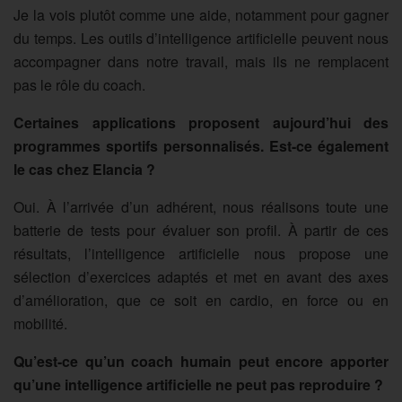
Je la vois plutôt comme une aide, notamment pour gagner
du temps. Les outils d’intelligence artificielle peuvent nous
accompagner dans notre travail, mais ils ne remplacent
pas le rôle du coach.
Certaines applications proposent aujourd’hui des
programmes sportifs personnalisés. Est-ce également
le cas chez Elancia ?
Oui. À l’arrivée d’un adhérent, nous réalisons toute une
batterie de tests pour évaluer son profil. À partir de ces
résultats, l’intelligence artificielle nous propose une
sélection d’exercices adaptés et met en avant des axes
d’amélioration, que ce soit en cardio, en force ou en
mobilité.
Qu’est-ce qu’un coach humain peut encore apporter
qu’une intelligence artificielle ne peut pas reproduire ?