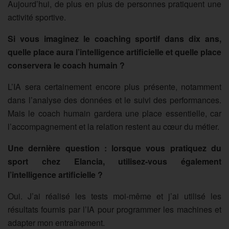
Aujourd’hui, de plus en plus de personnes pratiquent une
activité sportive.
Si vous imaginez le coaching sportif dans dix ans,
quelle place aura l’intelligence artificielle et quelle place
conservera le coach humain ?
L’IA sera certainement encore plus présente, notamment
dans l’analyse des données et le suivi des performances.
Mais le coach humain gardera une place essentielle, car
l’accompagnement et la relation restent au cœur du métier.
Une dernière question : lorsque vous pratiquez du
sport chez Elancia, utilisez-vous également
l’intelligence artificielle ?
Oui. J’ai réalisé les tests moi-même et j’ai utilisé les
résultats fournis par l’IA pour programmer les machines et
adapter mon entraînement.