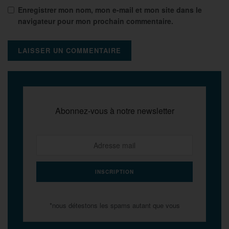
Enregistrer mon nom, mon e-mail et mon site dans le
navigateur pour mon prochain commentaire.
Abonnez-vous à notre newsletter
*nous détestons les spams autant que vous