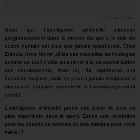
Crédit photo : Elancia
Alors que l’intelligence artificielle s’impose
progressivement dans le monde du sport, le rôle du
coach humain est plus que jamais questionné. Chez
Elancia, Arno Noiret utilise ces nouvelles technologies
comme un outil d’aide au suivi et à la personnalisation
des entraînements. Pour lui, l’IA représente une
évolution majeure, mais ne pourra jamais remplacer la
dimension humaine essentielle à l’accompagnement
sportif.
L’intelligence artificielle prend une place de plus en
plus importante dans le sport. Est-ce une révolution
pour les coachs personnels ou une menace pour votre
métier ?