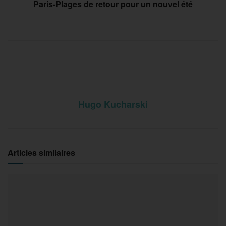
Paris-Plages de retour pour un nouvel été
Hugo Kucharski
Articles similaires