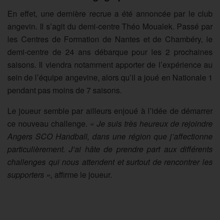
En effet, une dernière recrue a été annoncée par le club
angevin. Il s’agit du demi-centre Théo Moualek. Passé par
les Centres de Formation de Nantes et de Chambéry, le
demi-centre de 24 ans débarque pour les 2 prochaines
saisons. Il viendra notamment apporter de l’expérience au
sein de l’équipe angevine, alors qu’il a joué en Nationale 1
pendant pas moins de 7 saisons.
Le joueur semble par ailleurs enjoué à l’idée de démarrer
ce nouveau challenge.
« Je suis très heureux de rejoindre
Angers SCO Handball, dans une région que j’affectionne
particulièrement. J’ai hâte de prendre part aux différents
challenges qui nous attendent et surtout de rencontrer les
supporters »,
affirme le joueur.