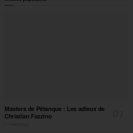
Masters de Pétanque : Les adieux de
Christian Fazzino
0 PARTAGES