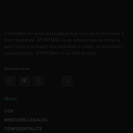
Formidable lien entre les pratiquants et ceux qui s’intéressent à
leurs disciplines, SPORTMAG ne se contente pas de traiter le
sport comme la plupart des personnes le voient, le connaissent,
l’appréhendent. SPORTMAG va au-delà du sport…
Suivez-nous
Menu
CGV
MENTIONS LEGALES
CONFIDENTIALITE