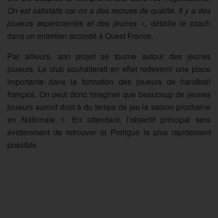
On est satisfaits car on a des recrues de qualité. Il y a des
joueurs expérimentés et des jeunes »,
détaille le coach
dans un entretien accordé à Ouest France.
Par ailleurs, son projet se tourne autour des jeunes
joueurs. Le club souhaiterait en effet redevenir une place
importante dans la formation des joueurs de handball
français. On peut donc imaginer que beaucoup de jeunes
joueurs auront droit à du temps de jeu la saison prochaine
en Nationale 1. En attendant, l’objectif principal sera
évidemment de retrouver la Proligue le plus rapidement
possible.