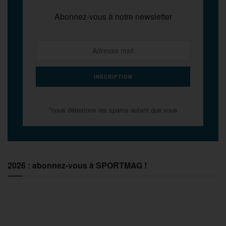
Abonnez-vous à notre newsletter
*nous détestons les spams autant que vous
2026 : abonnez-vous à SPORTMAG !