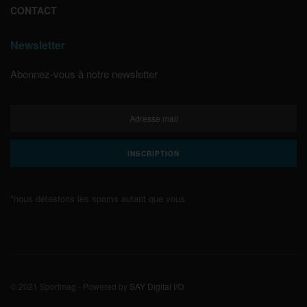
CONTACT
Newsletter
Abonnez-vous à notre newsletter
*nous détestons les spams autant que vous
© 2021 Sportmag - Powered by
SAY Digital I/O