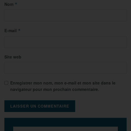
Nom
*
E-mail
*
Site web
Enregistrer mon nom, mon e-mail et mon site dans le
navigateur pour mon prochain commentaire.