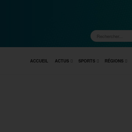
ACCUEIL
ACTUS
SPORTS
RÉGIONS