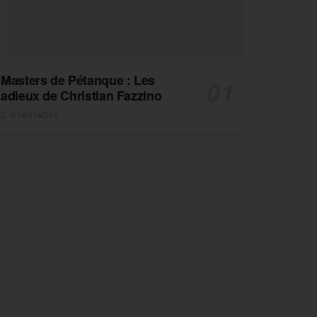
Masters de Pétanque : Les
adieux de Christian Fazzino
0 PARTAGES