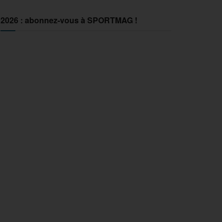
2026 : abonnez-vous à SPORTMAG !