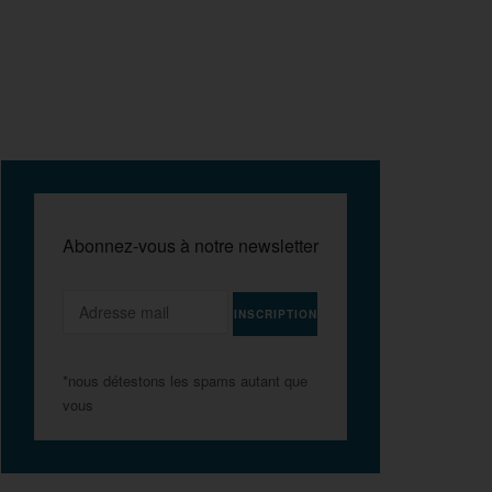
Abonnez-vous à notre newsletter
*nous détestons les spams autant que
vous