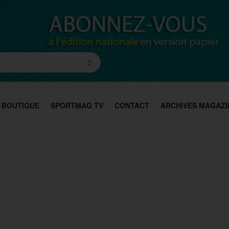
BOUTIQUE
SPORTMAG TV
CONTACT
ARCHIVES MAGAZI