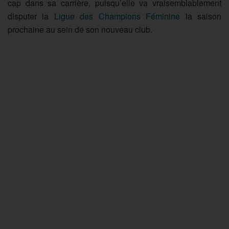
cap dans sa carrière, puisqu’elle va vraisemblablement
disputer la
Ligue des Champions Féminine
la saison
prochaine au sein de son nouveau club.