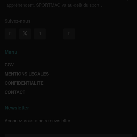
l’appréhendent. SPORTMAG va au-delà du sport…
Suivez-nous
Menu
CGV
MENTIONS LEGALES
CONFIDENTIALITE
CONTACT
Newsletter
Abonnez-vous à notre newsletter