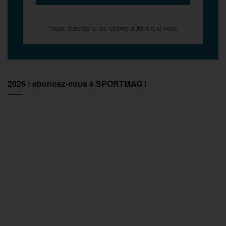
*nous détestons les spams autant que vous
2026 : abonnez-vous à SPORTMAG !