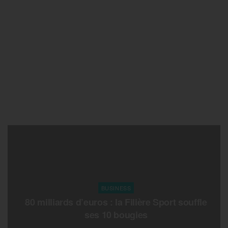
BUSINESS
80 milliards d’euros : la Filière Sport souffle
ses 10 bougies