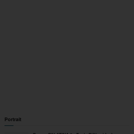
Portrait