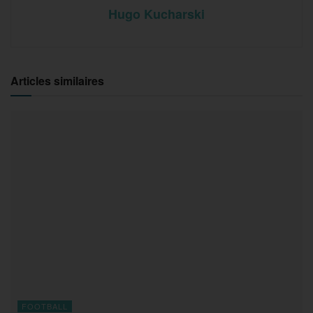
Hugo Kucharski
Articles similaires
FOOTBALL