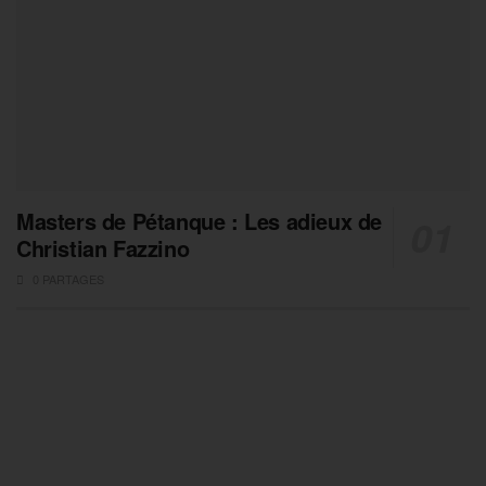
Masters de Pétanque : Les adieux de
Christian Fazzino
0 PARTAGES