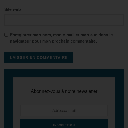
Site web
Enregistrer mon nom, mon e-mail et mon site dans le
navigateur pour mon prochain commentaire.
Abonnez-vous à notre newsletter