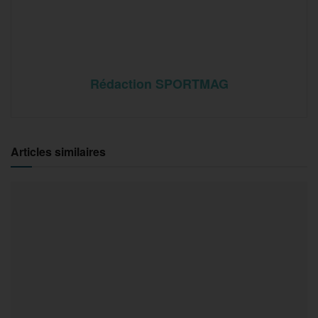
Rédaction SPORTMAG
Articles similaires