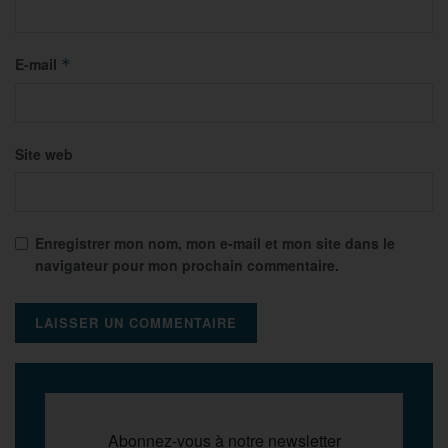
E-mail
*
Site web
Enregistrer mon nom, mon e-mail et mon site dans le
navigateur pour mon prochain commentaire.
Abonnez-vous à notre newsletter