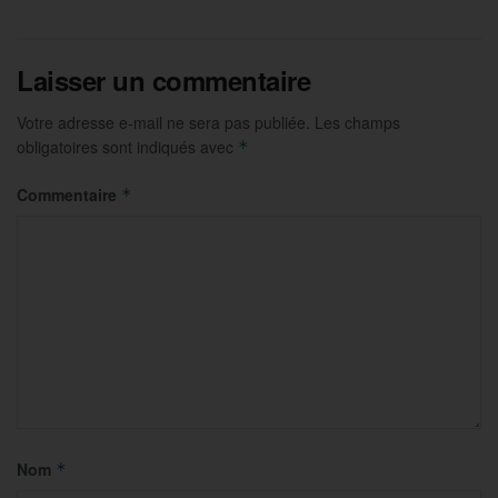
Laisser un commentaire
Votre adresse e-mail ne sera pas publiée.
Les champs
obligatoires sont indiqués avec
*
Commentaire
*
Nom
*