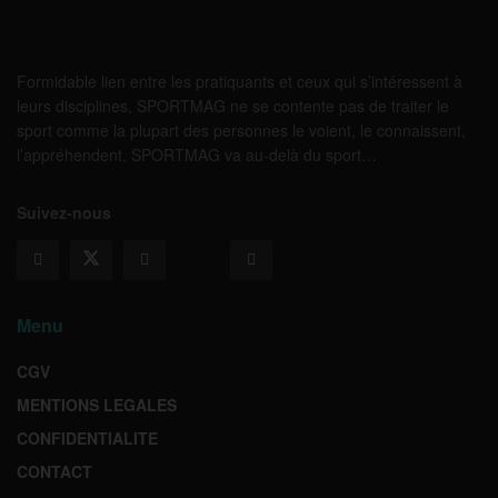
Formidable lien entre les pratiquants et ceux qui s’intéressent à
leurs disciplines, SPORTMAG ne se contente pas de traiter le
sport comme la plupart des personnes le voient, le connaissent,
l’appréhendent. SPORTMAG va au-delà du sport…
Suivez-nous
Menu
CGV
MENTIONS LEGALES
CONFIDENTIALITE
CONTACT