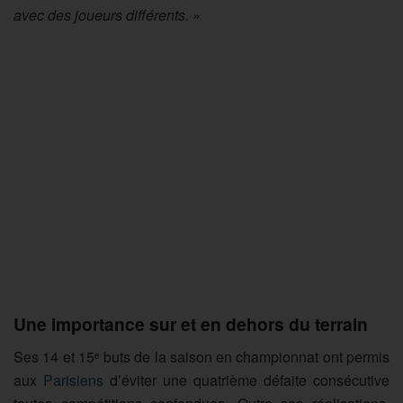
avec des joueurs différents. »
Une importance sur et en dehors du terrain
Ses 14 et 15
buts de la saison en championnat ont permis
e
aux
Parisiens
d’éviter une quatrième défaite consécutive