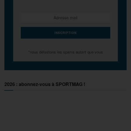
*nous détestons les spams autant que vous
2026 : abonnez-vous à SPORTMAG !