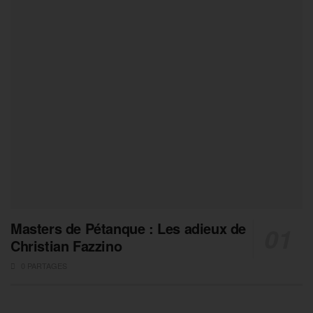
Masters de Pétanque : Les adieux de
Christian Fazzino
0 PARTAGES