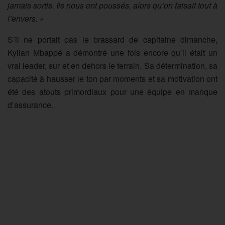
jamais sortis. Ils nous ont poussés, alors qu’on faisait tout à
l’envers. »
S’il ne portait pas le brassard de capitaine dimanche,
Kylian Mbappé a démontré une fois encore qu’il était un
vrai leader, sur et en dehors le terrain. Sa détermination, sa
capacité à hausser le ton par moments et sa motivation ont
été des atouts primordiaux pour une équipe en manque
d’assurance.