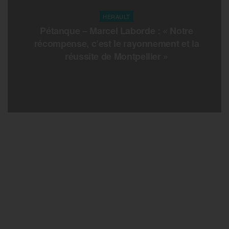
HERAULT
Pétanque – Marcel Laborde : « Notre
récompense, c’est le rayonnement et la
réussite de Montpellier »