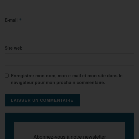
E-mail
*
Site web
Enregistrer mon nom, mon e-mail et mon site dans le
navigateur pour mon prochain commentaire.
Abonnez-vous à notre newsletter