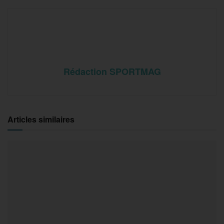
Rédaction SPORTMAG
Articles similaires