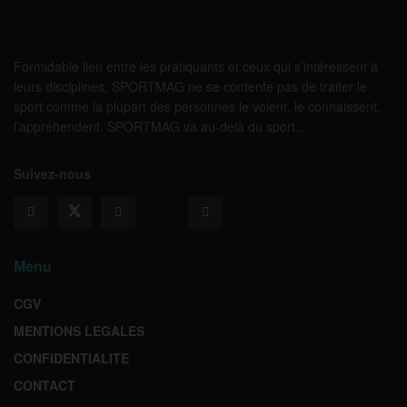
Formidable lien entre les pratiquants et ceux qui s’intéressent à
leurs disciplines, SPORTMAG ne se contente pas de traiter le
sport comme la plupart des personnes le voient, le connaissent,
l’appréhendent. SPORTMAG va au-delà du sport…
Suivez-nous
Menu
CGV
MENTIONS LEGALES
CONFIDENTIALITE
CONTACT