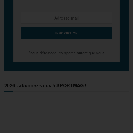
*nous détestons les spams autant que vous
2026 : abonnez-vous à SPORTMAG !