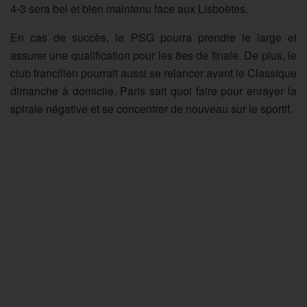
4-3 sera bel et bien maintenu face aux Lisboètes.
En cas de succès, le PSG pourra prendre le large et
assurer une qualification pour les 8es de finale. De plus, le
club francilien pourrait aussi se relancer avant le Classique
dimanche à domicile. Paris sait quoi faire pour enrayer la
spirale négative et se concentrer de nouveau sur le sportif.