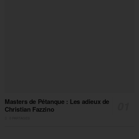
Masters de Pétanque : Les adieux de
Christian Fazzino
0 PARTAGES