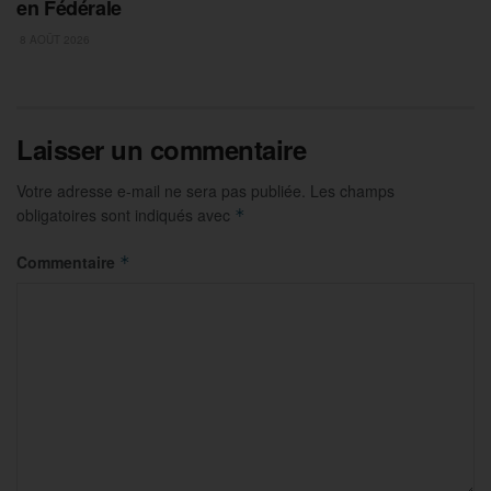
en Fédérale
8 AOÛT 2026
Laisser un commentaire
Votre adresse e-mail ne sera pas publiée.
Les champs
obligatoires sont indiqués avec
*
Commentaire
*