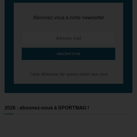
Abonnez-vous à notre newsletter
*nous détestons les spams autant que vous
2026 : abonnez-vous à SPORTMAG !