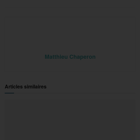
Matthieu Chaperon
Articles similaires