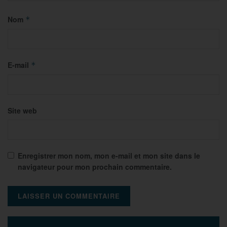
Nom
*
E-mail
*
Site web
Enregistrer mon nom, mon e-mail et mon site dans le
navigateur pour mon prochain commentaire.