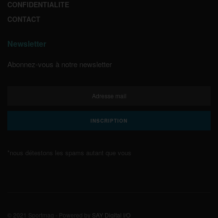
CONFIDENTIALITE
CONTACT
Newsletter
Abonnez-vous à notre newsletter
*nous détestons les spams autant que vous
© 2021 Sportmag - Powered by
SAY Digital I/O