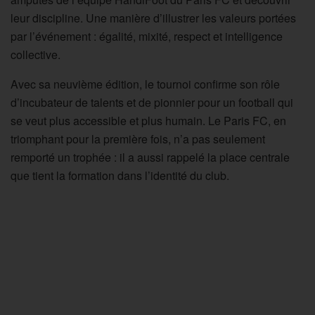
leur discipline. Une manière d’illustrer les valeurs portées
par l’événement : égalité, mixité, respect et intelligence
collective.
Avec sa neuvième édition, le tournoi confirme son rôle
d’incubateur de talents et de pionnier pour un football qui
se veut plus accessible et plus humain. Le Paris FC, en
triomphant pour la première fois, n’a pas seulement
remporté un trophée : il a aussi rappelé la place centrale
que tient la formation dans l’identité du club.