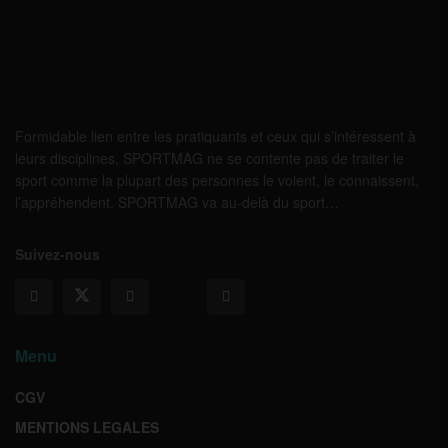
Formidable lien entre les pratiquants et ceux qui s’intéressent à
leurs disciplines, SPORTMAG ne se contente pas de traiter le
sport comme la plupart des personnes le voient, le connaissent,
l’appréhendent. SPORTMAG va au-delà du sport…
Suivez-nous
Menu
CGV
MENTIONS LEGALES