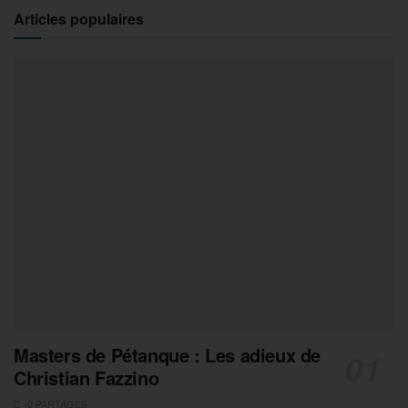
Articles populaires
Masters de Pétanque : Les adieux de
Christian Fazzino
0 PARTAGES