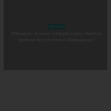
AVEYRON
Pétanque : le sacre à Espalion pour Helfrick,
tombeur de la France et Madagascar !