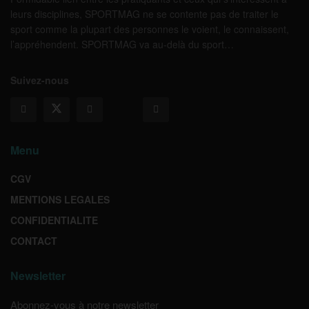
leurs disciplines, SPORTMAG ne se contente pas de traiter le
sport comme la plupart des personnes le voient, le connaissent,
l’appréhendent. SPORTMAG va au-delà du sport…
Suivez-nous
Menu
CGV
MENTIONS LEGALES
CONFIDENTIALITE
CONTACT
Newsletter
Abonnez-vous à notre newsletter