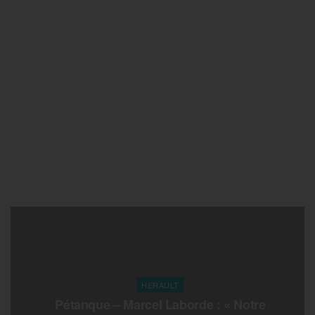
HERAULT
Pétanque – Marcel Laborde : « Notre