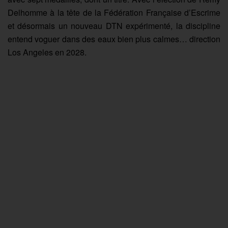
Delhomme à la tête de la Fédération Française d’Escrime
et désormais un nouveau DTN expérimenté, la discipline
entend voguer dans des eaux bien plus calmes… direction
Los Angeles en 2028.