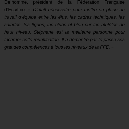
Delhomme, président de la Fédération Française
d’Escrime.
« C’était nécessaire pour mettre en place un
travail d’équipe entre les élus, les cadres techniques, les
salariés, les ligues, les clubs et bien sûr les athlètes de
haut niveau. Stéphane est la meilleure personne pour
incarner cette réunification. Il a démontré par le passé ses
grandes compétences à tous les niveaux de la FFE. »