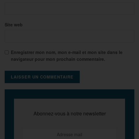
Site web
Enregistrer mon nom, mon e-mail et mon site dans le
navigateur pour mon prochain commentaire.
Abonnez-vous à notre newsletter