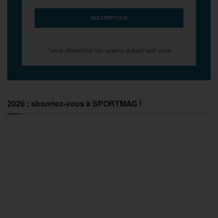
*nous détestons les spams autant que vous
2026 : abonnez-vous à SPORTMAG !