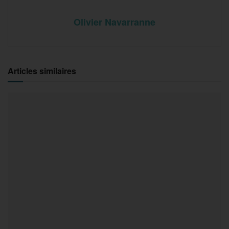
Olivier Navarranne
Articles similaires