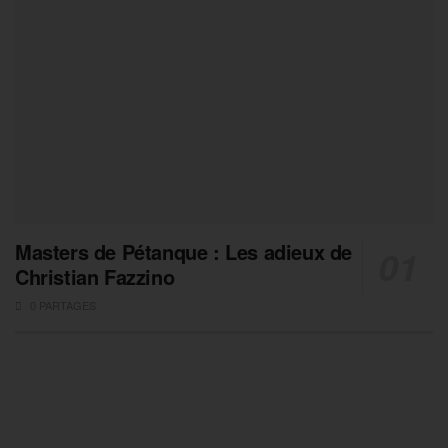
Masters de Pétanque : Les adieux de
Christian Fazzino
0 PARTAGES