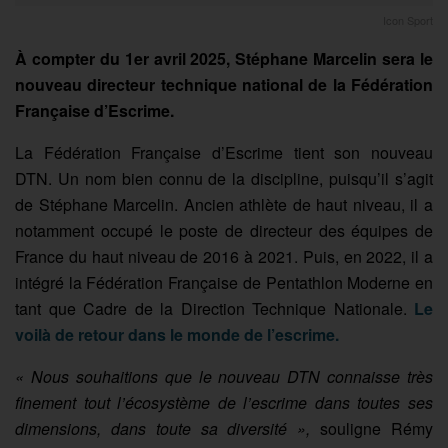
Icon Sport
À compter du 1er avril 2025, Stéphane Marcelin sera le
nouveau directeur technique national de la Fédération
Française d’Escrime.
La Fédération Française d’Escrime tient son nouveau
DTN. Un nom bien connu de la discipline, puisqu’il s’agit
de Stéphane Marcelin. Ancien athlète de haut niveau, il a
notamment occupé le poste de directeur des équipes de
France du haut niveau de 2016 à 2021. Puis, en 2022, il a
intégré la Fédération Française de Pentathlon Moderne en
tant que Cadre de la Direction Technique Nationale.
Le
voilà de retour dans le monde de l’escrime.
« Nous souhaitions que le nouveau DTN connaisse très
finement tout l’écosystème de l’escrime dans toutes ses
dimensions, dans toute sa diversité »,
souligne Rémy