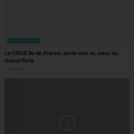
ILE-DE-FRANCE
Le CROS Île-de-France, porte-voix au cœur du
Grand Paris
4 AOÛT 2026