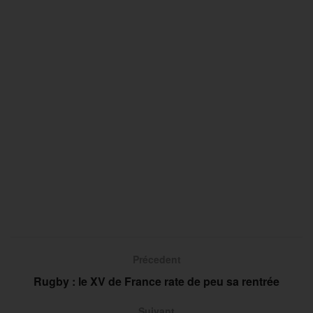
Précedent
Rugby : le XV de France rate de peu sa rentrée
Suivant