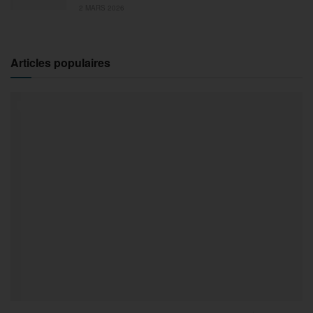
2 MARS 2026
Articles populaires