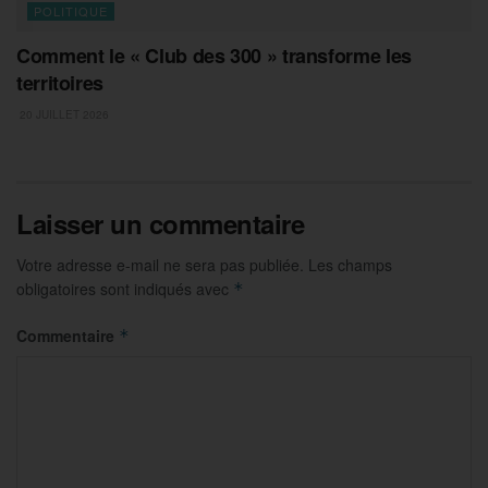
POLITIQUE
Comment le « Club des 300 » transforme les
territoires
20 JUILLET 2026
Laisser un commentaire
Votre adresse e-mail ne sera pas publiée.
Les champs
obligatoires sont indiqués avec
*
Commentaire
*