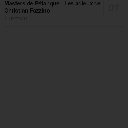
Masters de Pétanque : Les adieux de
Christian Fazzino
0 PARTAGES