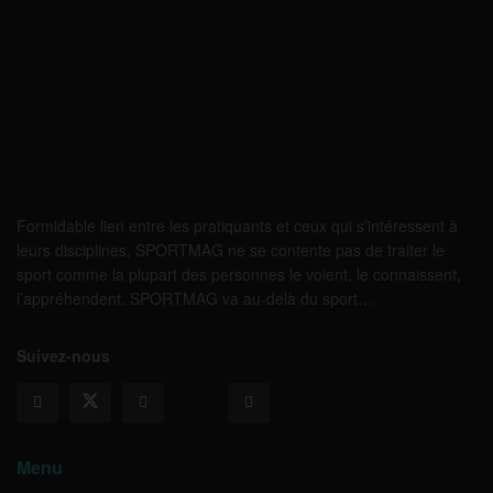
Formidable lien entre les pratiquants et ceux qui s’intéressent à
leurs disciplines, SPORTMAG ne se contente pas de traiter le
sport comme la plupart des personnes le voient, le connaissent,
l’appréhendent. SPORTMAG va au-delà du sport…
Suivez-nous
Menu