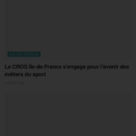
ILE-DE-FRANCE
Le CROS Île-de-France s’engage pour l’avenir des
métiers du sport
5 AOÛT 2026