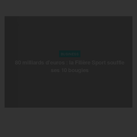
BUSINESS
80 milliards d’euros : la Filière Sport souffle
ses 10 bougies