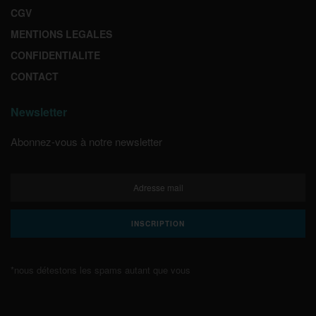
CGV
MENTIONS LEGALES
CONFIDENTIALITE
CONTACT
Newsletter
Abonnez-vous à notre newsletter
*nous détestons les spams autant que vous