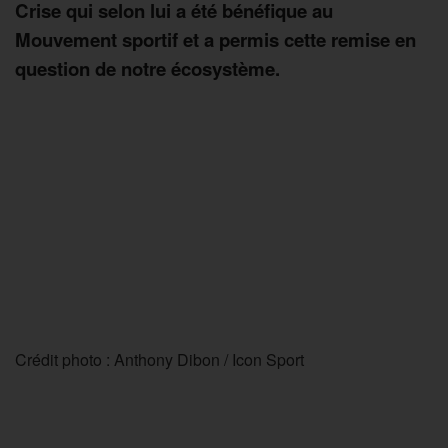
Crise qui selon lui a été bénéfique au
Mouvement sportif et a permis cette remise en
question de notre écosystème.
Crédit photo : Anthony Dibon / Icon Sport