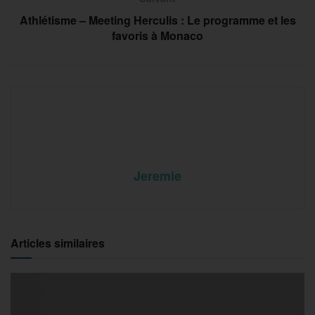
Athlétisme – Meeting Herculis : Le programme et les
favoris à Monaco
Jeremie
Articles similaires