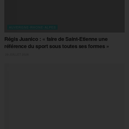
AUVERGNE-RHONE-ALPES
Régis Juanico : « faire de Saint-Etienne une
référence du sport sous toutes ses formes »
29 JUILLET 2026