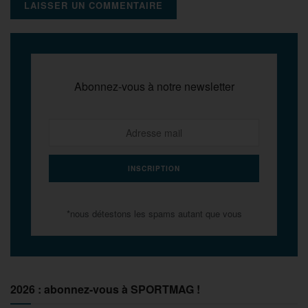
Abonnez-vous à notre newsletter
*nous détestons les spams autant que vous
2026 : abonnez-vous à SPORTMAG !