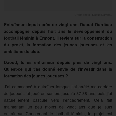
Crédit photo : Daoud Darribau
Entraîneur depuis près de vingt ans, Daoud Darribau
accompagne depuis huit ans le développement du
football féminin à Ermont. Il revient sur la construction
du projet, la formation des jeunes joueuses et les
ambitions du club.
Daoud, tu es entraîneur depuis près de vingt ans.
Qu’est-ce qui t’as donné envie de t’investir dans la
formation des jeunes joueuses ?
J’ai commencé à entraîner lorsque j’ai arrêté ma carrière
de joueur. J’ai joué en seniors jusqu’à 37-38 ans, puis j’ai
naturellement basculé vers l’encadrement. Cela fait
maintenant un peu moins de vingt ans que je suis
entraîneur. Concernant le football féminin, le projet est