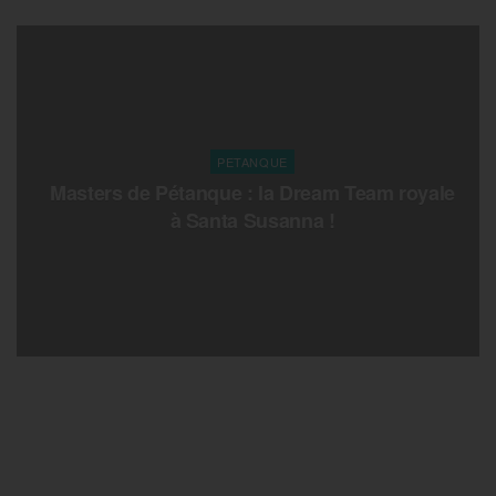
PETANQUE
Masters de Pétanque : la Dream Team royale
à Santa Susanna !