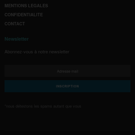
MENTIONS LEGALES
CONFIDENTIALITE
CONTACT
Newsletter
Abonnez-vous à notre newsletter
*nous détestons les spams autant que vous