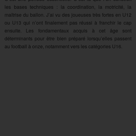
les bases techniques : la coordination, la motricité, la
maîtrise du ballon. J’ai vu des joueuses très fortes en U12
ou U13 qui n’ont finalement pas réussi à franchir le cap
ensuite. Les fondamentaux acquis à cet âge sont
déterminants pour être bien préparé lorsqu’elles passent
au football à onze, notamment vers les catégories U16.