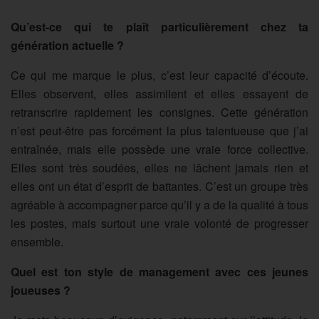
Qu’est-ce qui te plaît particulièrement chez ta
génération actuelle ?
Ce qui me marque le plus, c’est leur capacité d’écoute.
Elles observent, elles assimilent et elles essayent de
retranscrire rapidement les consignes. Cette génération
n’est peut-être pas forcément la plus talentueuse que j’ai
entraînée, mais elle possède une vraie force collective.
Elles sont très soudées, elles ne lâchent jamais rien et
elles ont un état d’esprit de battantes. C’est un groupe très
agréable à accompagner parce qu’il y a de la qualité à tous
les postes, mais surtout une vraie volonté de progresser
ensemble.
Quel est ton style de management avec ces jeunes
joueuses ?