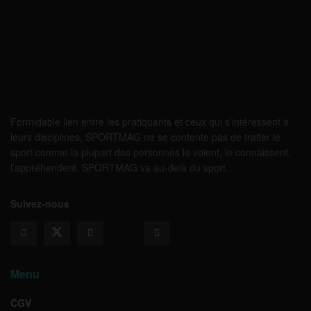
Formidable lien entre les pratiquants et ceux qui s’intéressent à
leurs disciplines, SPORTMAG ne se contente pas de traiter le
sport comme la plupart des personnes le voient, le connaissent,
l’appréhendent. SPORTMAG va au-delà du sport…
Suivez-nous
Menu
CGV