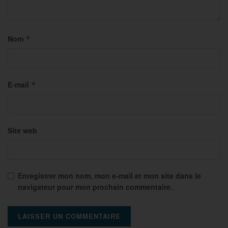
Nom
*
E-mail
*
Site web
Enregistrer mon nom, mon e-mail et mon site dans le
navigateur pour mon prochain commentaire.