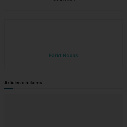
Farid Rouas
Articles similaires