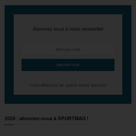
Abonnez-vous à notre newsletter
*nous détestons les spams autant que vous
2026 : abonnez-vous à SPORTMAG !