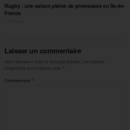
Rugby : une saison pleine de promesses en Île-de-
France
4 AOÛT 2026
Laisser un commentaire
Votre adresse e-mail ne sera pas publiée.
Les champs
obligatoires sont indiqués avec
*
Commentaire
*