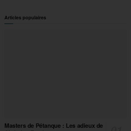
Articles populaires
Masters de Pétanque : Les adieux de