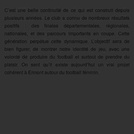
C’est une belle continuité de ce qui est construit depuis
plusieurs années. Le club a connu de nombreux résultats
positifs : des finales départementales, régionales,
nationales, et des parcours importants en coupe. Cette
génération perpétue cette dynamique. L’objectif sera de
bien figurer, de montrer notre identité de jeu, avec une
volonté de produire du football et surtout de prendre du
plaisir. On sent qu’il existe aujourd’hui un vrai projet
cohérent à Ermont autour du football féminin.