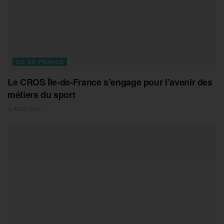
ILE-DE-FRANCE
Le CROS Île-de-France s’engage pour l’avenir des
métiers du sport
5 AOÛT 2026