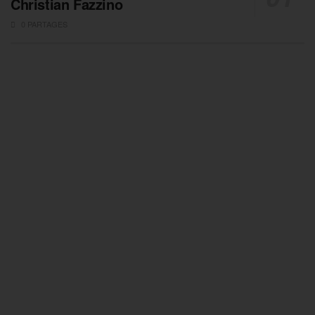
Christian Fazzino
0 PARTAGES