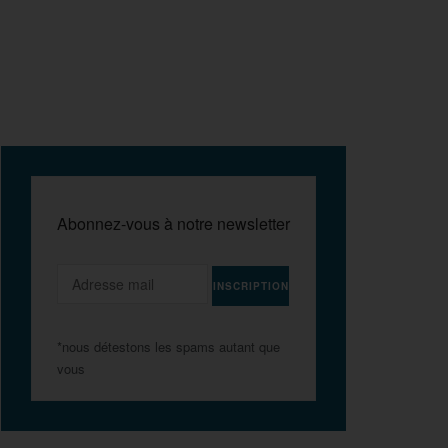
Abonnez-vous à notre newsletter
*nous détestons les spams autant que
vous