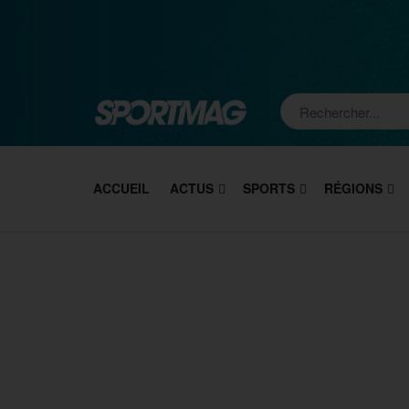
ACCUEIL
ACTUS
SPORTS
RÉGIONS