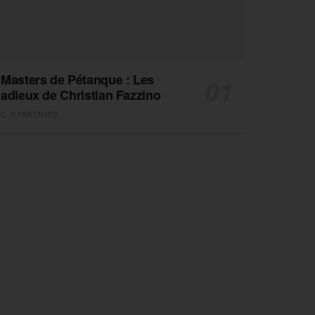
Masters de Pétanque : Les
adieux de Christian Fazzino
0 PARTAGES