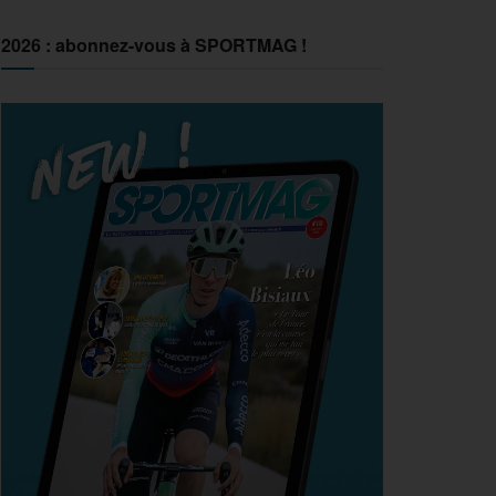
2026 : abonnez-vous à SPORTMAG !