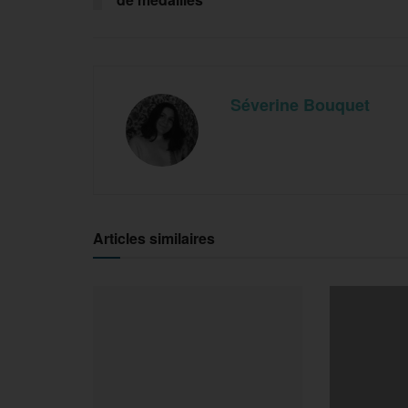
Séverine Bouquet
Articles similaires