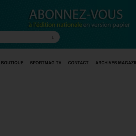
BOUTIQUE
SPORTMAG TV
CONTACT
ARCHIVES MAGAZI