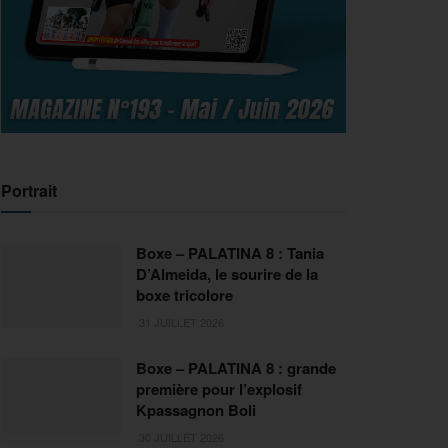
Portrait
Boxe – PALATINA 8 : Tania
D’Almeida, le sourire de la
boxe tricolore
31 JUILLET 2026
Boxe – PALATINA 8 : grande
première pour l’explosif
Kpassagnon Boli
30 JUILLET 2026