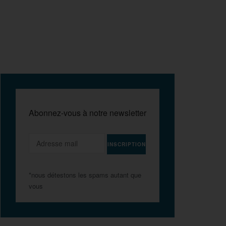
Abonnez-vous à notre newsletter
*nous détestons les spams autant que
vous