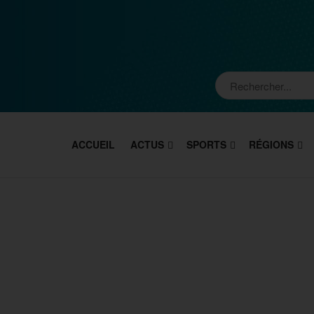
ACCUEIL
ACTUS
SPORTS
RÉGIONS