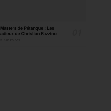
Masters de Pétanque : Les
adieux de Christian Fazzino
0 PARTAGES