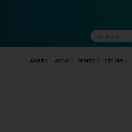
ACCUEIL
ACTUS
SPORTS
RÉGIONS