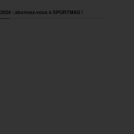
2026 : abonnez-vous à SPORTMAG !