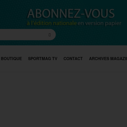
BOUTIQUE
SPORTMAG TV
CONTACT
ARCHIVES MAGAZI