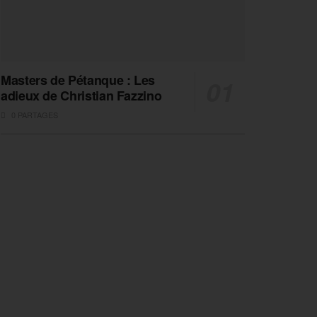
Masters de Pétanque : Les
adieux de Christian Fazzino
0 PARTAGES