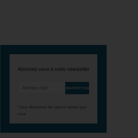
Abonnez-vous à notre newsletter
*nous détestons les spams autant que
vous