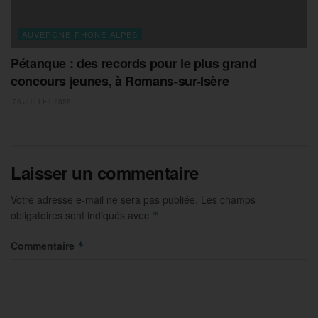
AUVERGNE-RHONE-ALPES
Pétanque : des records pour le plus grand
concours jeunes, à Romans-sur-Isère
26 JUILLET 2026
Laisser un commentaire
Votre adresse e-mail ne sera pas publiée.
Les champs
obligatoires sont indiqués avec
*
Commentaire
*