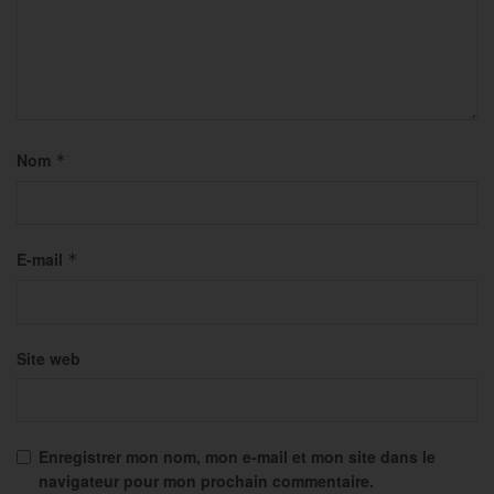
Nom
*
E-mail
*
Site web
Enregistrer mon nom, mon e-mail et mon site dans le
navigateur pour mon prochain commentaire.