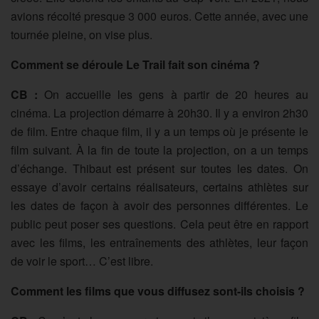
avions récolté presque 3 000 euros. Cette année, avec une
tournée pleine, on vise plus.
Comment se déroule Le Trail fait son cinéma ?
CB :
On accueille les gens à partir de 20 heures au
cinéma. La projection démarre à 20h30. Il y a environ 2h30
de film. Entre chaque film, il y a un temps où je présente le
film suivant. À la fin de toute la projection, on a un temps
d’échange. Thibaut est présent sur toutes les dates. On
essaye d’avoir certains réalisateurs, certains athlètes sur
les dates de façon à avoir des personnes différentes. Le
public peut poser ses questions. Cela peut être en rapport
avec les films, les entraînements des athlètes, leur façon
de voir le sport… C’est libre.
Comment les films que vous diffusez sont-ils choisis ?