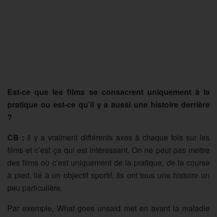
Est-ce que les films se consacrent uniquement à la
pratique ou est-ce qu’il y a aussi une histoire derrière
?
CB :
Il y a vraiment différents axes à chaque fois sur les
films et c’est ça qui est intéressant. On ne peut pas mettre
des films où c’est uniquement de la pratique, de la course
à pied, lié à un objectif sportif. Ils ont tous une histoire un
peu particulière.
Par exemple, What goes unsaid met en avant la maladie