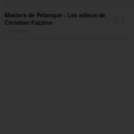
Masters de Pétanque : Les adieux de
Christian Fazzino
0 PARTAGES