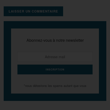
Abonnez-vous à notre newsletter
*nous détestons les spams autant que vous