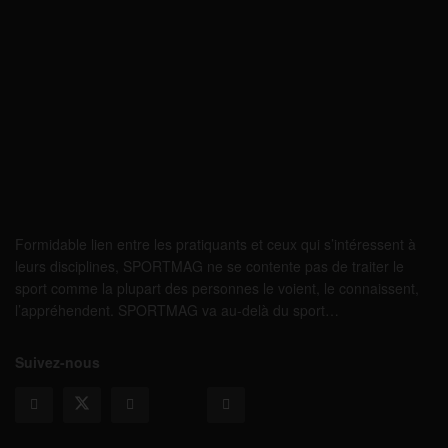
Formidable lien entre les pratiquants et ceux qui s’intéressent à
leurs disciplines, SPORTMAG ne se contente pas de traiter le
sport comme la plupart des personnes le voient, le connaissent,
l’appréhendent. SPORTMAG va au-delà du sport…
Suivez-nous