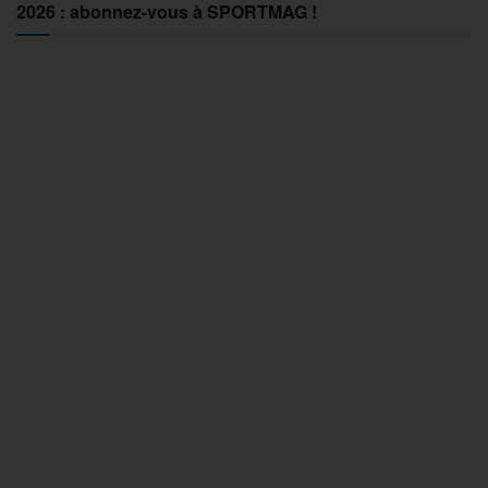
2026 : abonnez-vous à SPORTMAG !