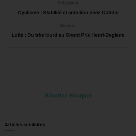
Précedent
Cyclisme : Stabilité et ambition chez Cofidis
Suivant
Lutte : Du très lourd au Grand Prix Henri-Deglane
Séverine Bouquet
Articles similaires