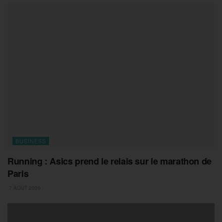
BUSINESS
Running : Asics prend le relais sur le marathon de
Paris
7 AOÛT 2026