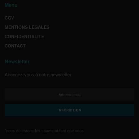
Menu
CGV
MENTIONS LEGALES
CONFIDENTIALITE
CONTACT
Newsletter
Abonnez-vous à notre newsletter
*nous détestons les spams autant que vous