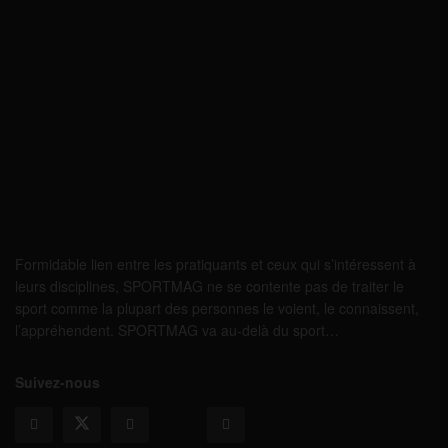
Formidable lien entre les pratiquants et ceux qui s’intéressent à
leurs disciplines, SPORTMAG ne se contente pas de traiter le
sport comme la plupart des personnes le voient, le connaissent,
l’appréhendent. SPORTMAG va au-delà du sport…
Suivez-nous