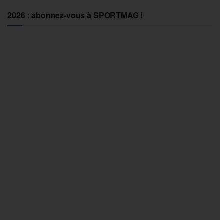
2026 : abonnez-vous à SPORTMAG !