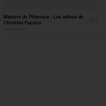
Masters de Pétanque : Les adieux de
Christian Fazzino
0 PARTAGES