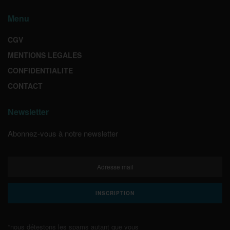
Menu
CGV
MENTIONS LEGALES
CONFIDENTIALITE
CONTACT
Newsletter
Abonnez-vous à notre newsletter
*nous détestons les spams autant que vous