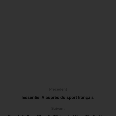
Précedent
Essentiel A auprès du sport français
Suivant