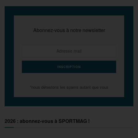
Abonnez-vous à notre newsletter
*nous détestons les spams autant que vous
2026 : abonnez-vous à SPORTMAG !