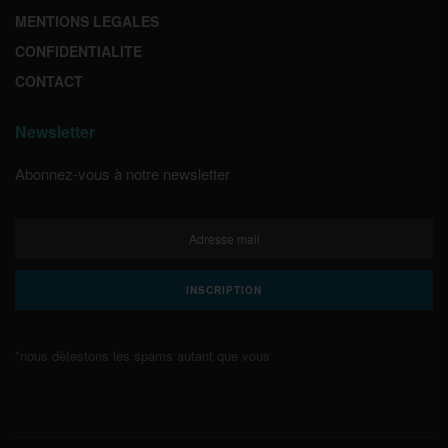
MENTIONS LEGALES
CONFIDENTIALITE
CONTACT
Newsletter
Abonnez-vous à notre newsletter
*nous détestons les spams autant que vous