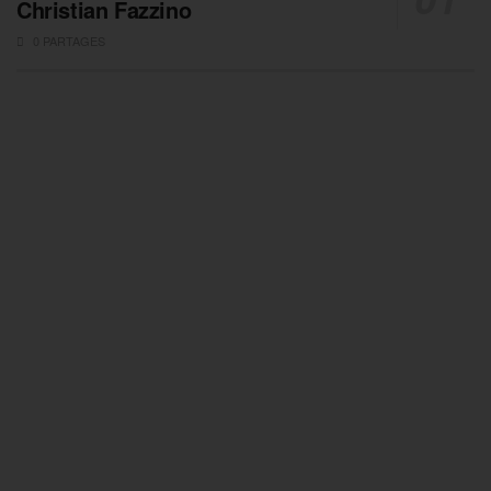
Christian Fazzino
0 PARTAGES