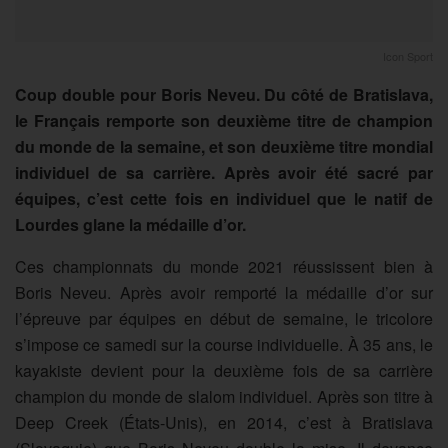
Icon Sport
Coup double pour Boris Neveu. Du côté de Bratislava,
le Français remporte son deuxième titre de champion
du monde de la semaine, et son deuxième titre mondial
individuel de sa carrière. Après avoir été sacré par
équipes, c’est cette fois en individuel que le natif de
Lourdes glane la médaille d’or.
Ces championnats du monde 2021 réussissent bien à
Boris Neveu. Après avoir remporté la médaille d’or sur
l’épreuve par équipes en début de semaine, le tricolore
s’impose ce samedi sur la course individuelle. À 35 ans, le
kayakiste devient pour la deuxième fois de sa carrière
champion du monde de slalom individuel. Après son titre à
Deep Creek (États-Unis), en 2014, c’est à Bratislava