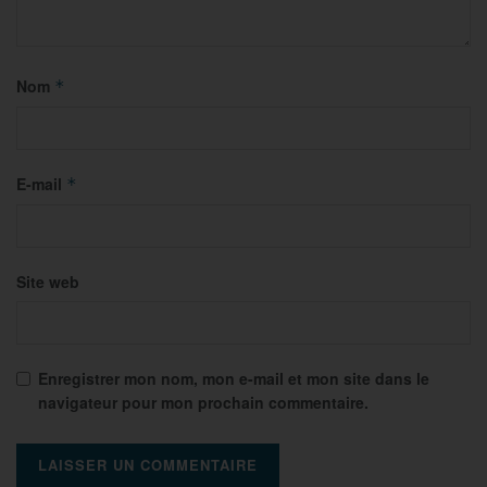
Nom
*
E-mail
*
Site web
Enregistrer mon nom, mon e-mail et mon site dans le
navigateur pour mon prochain commentaire.