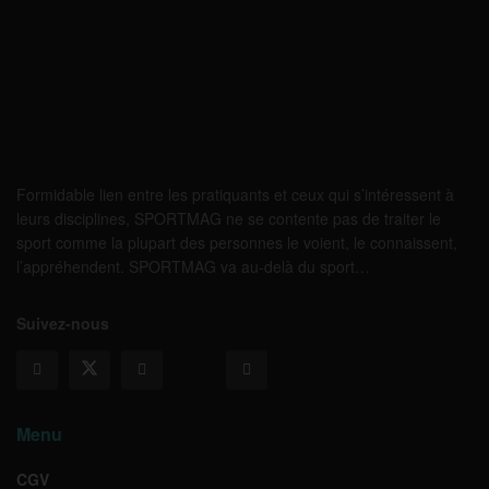
Formidable lien entre les pratiquants et ceux qui s’intéressent à
leurs disciplines, SPORTMAG ne se contente pas de traiter le
sport comme la plupart des personnes le voient, le connaissent,
l’appréhendent. SPORTMAG va au-delà du sport…
Suivez-nous
Menu
CGV