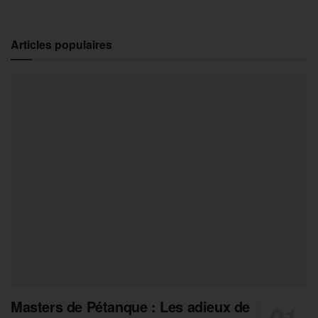
Articles populaires
Masters de Pétanque : Les adieux de