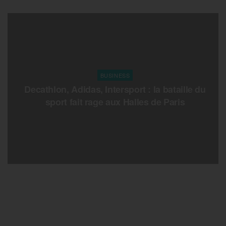
BUSINESS
Decathlon, Adidas, Intersport : la bataille du
sport fait rage aux Halles de Paris