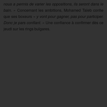
nous a permis de varier les oppositions, ils seront dans le
bain. »
Concernant les ambitions, Mohamed Taleb confie
que ses boxeurs
« y vont pour gagner, pas pour participer.
Donc je pars confiant. »
Une confiance à confirmer dès ce
jeudi sur les rings bulgares.