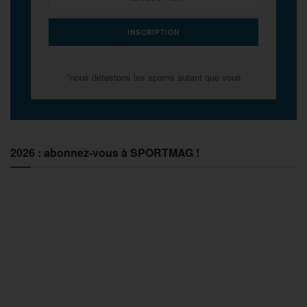
*nous détestons les spams autant que vous
2026 : abonnez-vous à SPORTMAG !