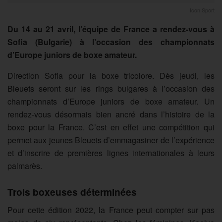
Icon Sport
Du 14 au 21 avril, l’équipe de France a rendez-vous à
Sofia (Bulgarie) à l’occasion des championnats
d’Europe juniors de boxe amateur.
Direction Sofia pour la boxe tricolore. Dès jeudi, les
Bleuets seront sur les rings bulgares à l’occasion des
championnats d’Europe juniors de boxe amateur. Un
rendez-vous désormais bien ancré dans l’histoire de la
boxe pour la France. C’est en effet une compétition qui
permet aux jeunes Bleuets d’emmagasiner de l’expérience
et d’inscrire de premières lignes internationales à leurs
palmarès.
Trois boxeuses déterminées
Pour cette édition 2022, la France peut compter sur pas