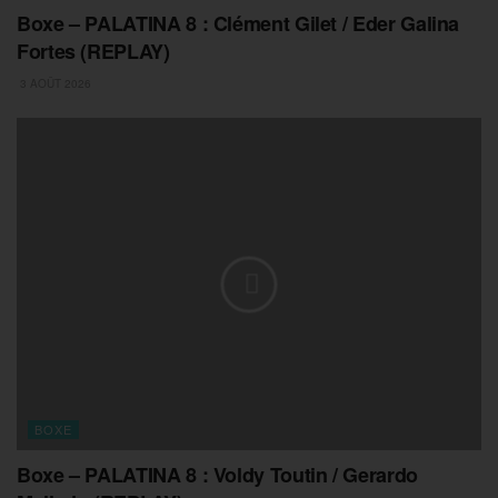
Boxe – PALATINA 8 : Clément Gilet / Eder Galina
Fortes (REPLAY)
3 AOÛT 2026
BOXE
Boxe – PALATINA 8 : Voldy Toutin / Gerardo