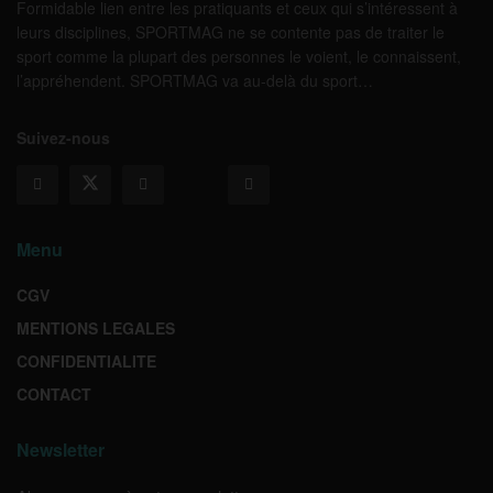
Formidable lien entre les pratiquants et ceux qui s’intéressent à
leurs disciplines, SPORTMAG ne se contente pas de traiter le
sport comme la plupart des personnes le voient, le connaissent,
l’appréhendent. SPORTMAG va au-delà du sport…
Suivez-nous
Menu
CGV
MENTIONS LEGALES
CONFIDENTIALITE
CONTACT
Newsletter