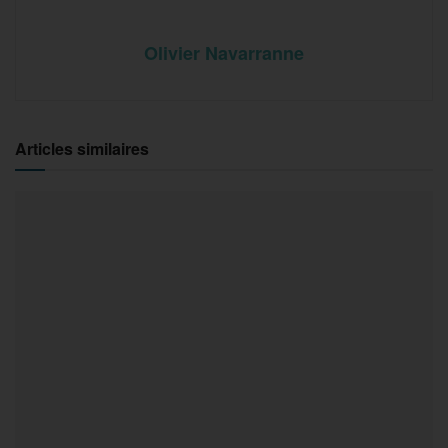
Olivier Navarranne
Articles similaires