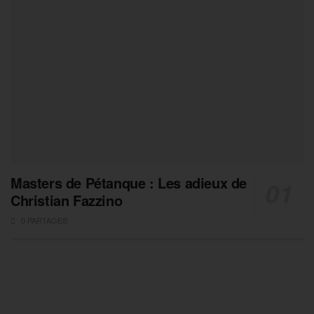
Masters de Pétanque : Les adieux de
Christian Fazzino
0 PARTAGES