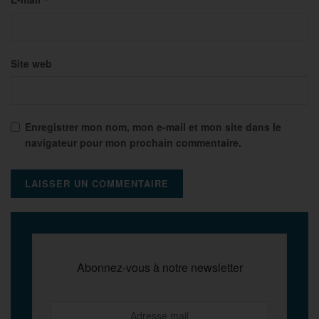
Site web
Enregistrer mon nom, mon e-mail et mon site dans le
navigateur pour mon prochain commentaire.
Abonnez-vous à notre newsletter