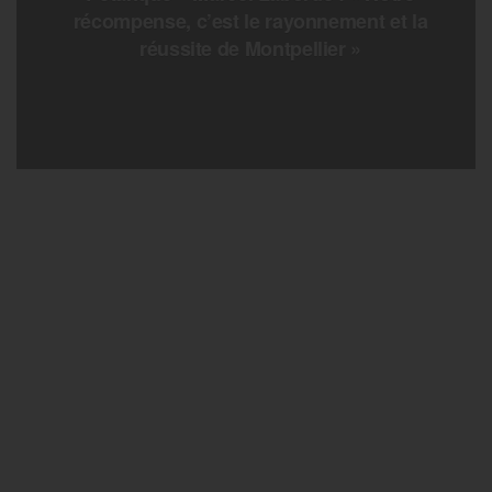
récompense, c’est le rayonnement et la
réussite de Montpellier »