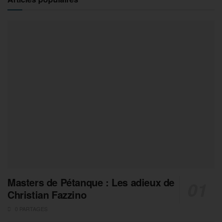
Masters de Pétanque : Les adieux de
Christian Fazzino
0 PARTAGES