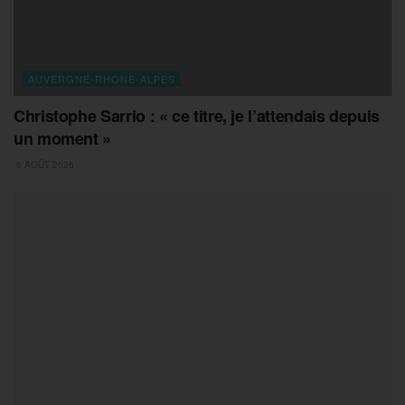
AUVERGNE-RHONE-ALPES
Christophe Sarrio : « ce titre, je l’attendais depuis
un moment »
6 AOÛT 2026