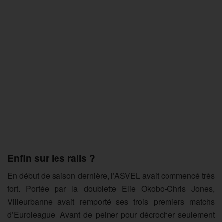
Enfin sur les rails ?
En début de saison dernière, l’ASVEL avait commencé très
fort. Portée par la doublette Elie Okobo-Chris Jones,
Villeurbanne avait remporté ses trois premiers matchs
d’Euroleague. Avant de peiner pour décrocher seulement