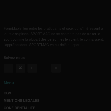
Formidable lien entre les pratiquants et ceux qui s’intéressent à
leurs disciplines, SPORTMAG ne se contente pas de traiter le
sport comme la plupart des personnes le voient, le connaissent,
l’appréhendent. SPORTMAG va au-delà du sport…
Suivez-nous
Menu
CGV
MENTIONS LEGALES
CONFIDENTIALITE