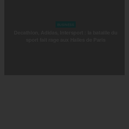
BUSINESS
Decathlon, Adidas, Intersport : la bataille du
sport fait rage aux Halles de Paris