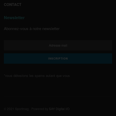
CONTACT
Newsletter
Abonnez-vous à notre newsletter
*nous détestons les spams autant que vous
© 2021 Sportmag - Powered by
SAY Digital I/O