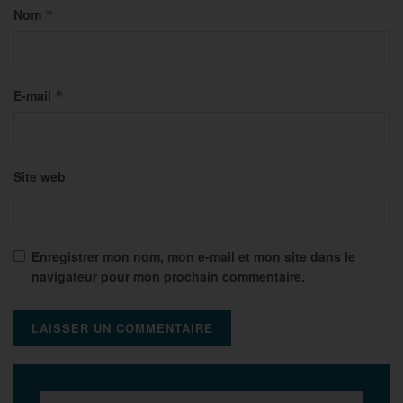
Nom
*
E-mail
*
Site web
Enregistrer mon nom, mon e-mail et mon site dans le
navigateur pour mon prochain commentaire.