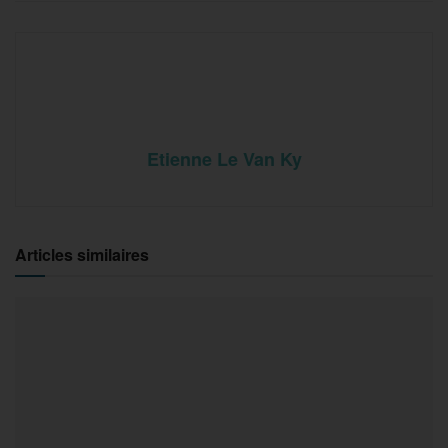
Etienne Le Van Ky
Articles similaires