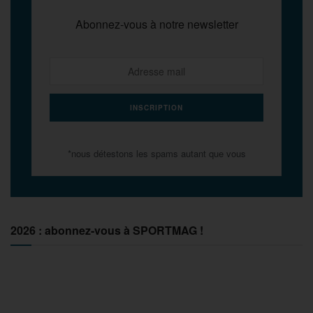
Abonnez-vous à notre newsletter
*nous détestons les spams autant que vous
2026 : abonnez-vous à SPORTMAG !