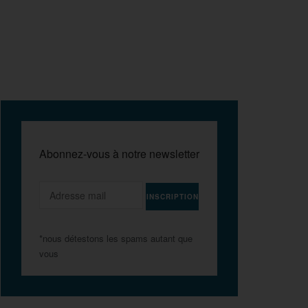
Abonnez-vous à notre newsletter
*nous détestons les spams autant que
vous