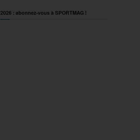
2026 : abonnez-vous à SPORTMAG !