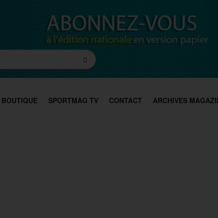
BOUTIQUE
SPORTMAG TV
CONTACT
ARCHIVES MAGAZI