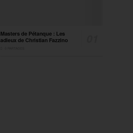
Masters de Pétanque : Les
adieux de Christian Fazzino
0 PARTAGES