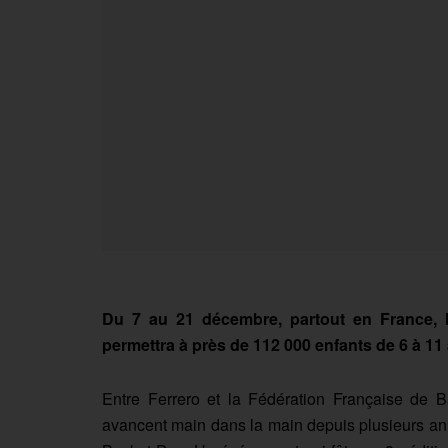
Du 7 au 21 décembre, partout en France, 
permettra à près de 112 000 enfants de 6 à 11 a
Entre Ferrero et la Fédération Française de Ba
avancent main dans la main depuis plusieurs an