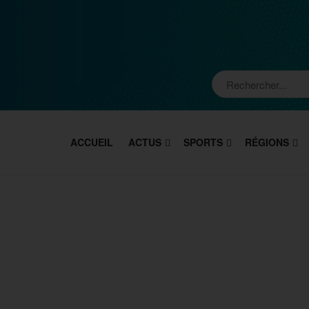
ACCUEIL
ACTUS
SPORTS
RÉGIONS