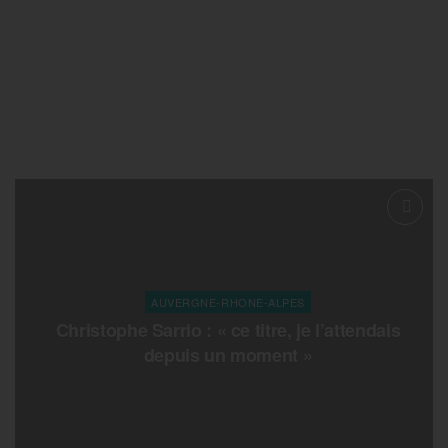
AUVERGNE-RHONE-ALPES
Christophe Sarrio : « ce titre, je l’attendais
depuis un moment »