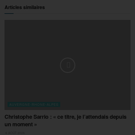
Articles similaires
AUVERGNE-RHONE-ALPES
Christophe Sarrio : « ce titre, je l’attendais depuis
un moment »
6 AOÛT 2026