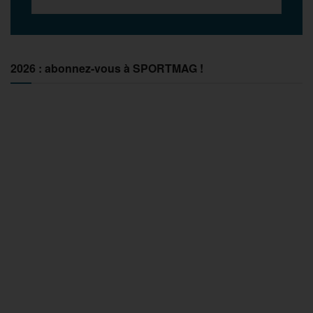
2026 : abonnez-vous à SPORTMAG !