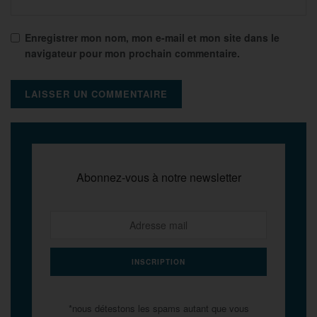
Enregistrer mon nom, mon e-mail et mon site dans le
navigateur pour mon prochain commentaire.
Abonnez-vous à notre newsletter
*nous détestons les spams autant que vous