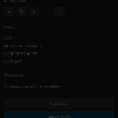
Suivez-nous
Menu
CGV
MENTIONS LEGALES
CONFIDENTIALITE
CONTACT
Newsletter
Abonnez-vous à notre newsletter