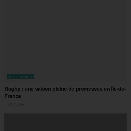
COLLECTIFS
Rugby : une saison pleine de promesses en Île-de-
France
4 AOÛT 2026