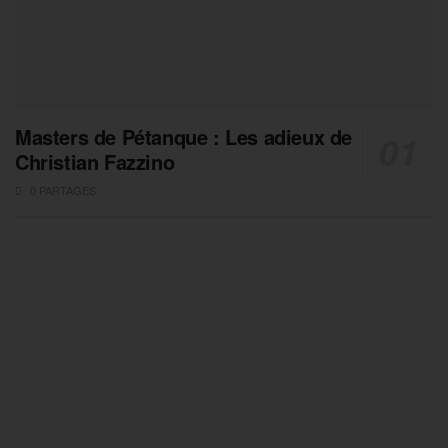
Masters de Pétanque : Les adieux de
Christian Fazzino
0 PARTAGES