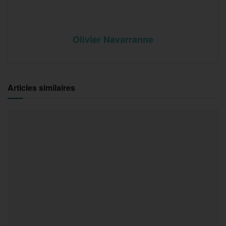
Olivier Navarranne
Articles similaires