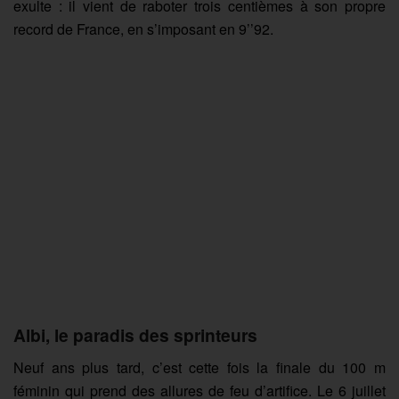
exulte : il vient de raboter trois centièmes à son propre
record de France, en s’imposant en 9’’92.
Albi, le paradis des sprinteurs
Neuf ans plus tard, c’est cette fois la finale du 100 m
féminin qui prend des allures de feu d’artifice. Le 6 juillet