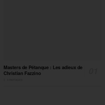
Masters de Pétanque : Les adieux de
Christian Fazzino
0 PARTAGES