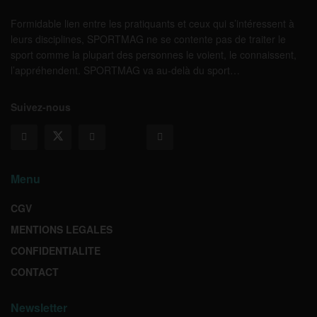
Formidable lien entre les pratiquants et ceux qui s’intéressent à
leurs disciplines, SPORTMAG ne se contente pas de traiter le
sport comme la plupart des personnes le voient, le connaissent,
l’appréhendent. SPORTMAG va au-delà du sport…
Suivez-nous
Menu
CGV
MENTIONS LEGALES
CONFIDENTIALITE
CONTACT
Newsletter