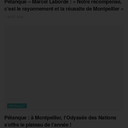
Pétanque – Marcel Laborde : « Notre récompense,
c’est le rayonnement et la réussite de Montpellier »
7 AOÛT 2026
HERAULT
Pétanque : à Montpellier, l’Odyssée des Nations
s’offre le plateau de l’année !