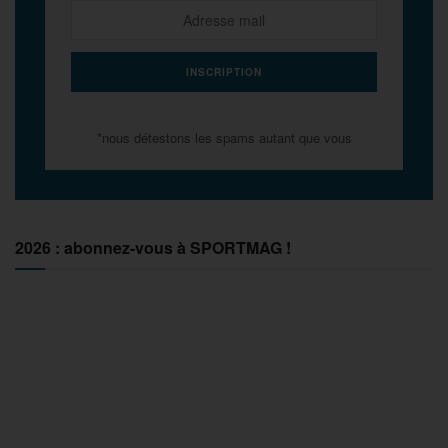
*nous détestons les spams autant que vous
2026 : abonnez-vous à SPORTMAG !