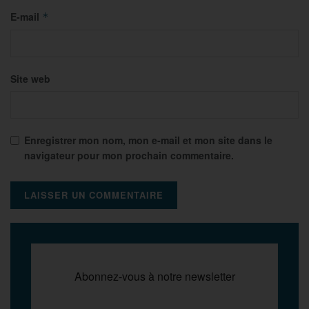
E-mail
*
Site web
Enregistrer mon nom, mon e-mail et mon site dans le
navigateur pour mon prochain commentaire.
Abonnez-vous à notre newsletter