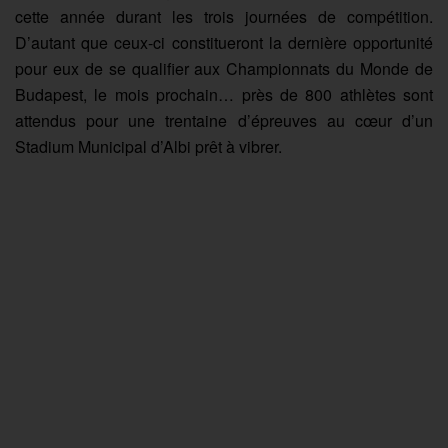
cette année durant les trois journées de compétition.
D’autant que ceux-ci constitueront la dernière opportunité
pour eux de se qualifier aux Championnats du Monde de
Budapest, le mois prochain… près de 800 athlètes sont
attendus pour une trentaine d’épreuves au cœur d’un
Stadium Municipal d’Albi prêt à vibrer.