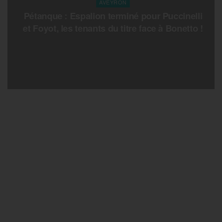
AVEYRON
Pétanque : Espalion terminé pour Puccinelli
et Foyot, les tenants du titre face à Bonetto !