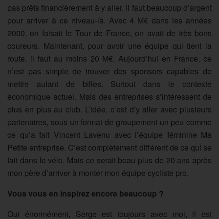
pas prêts financièrement à y aller. Il faut beaucoup d’argent
pour arriver à ce niveau-là. Avec 4 M€ dans les années
2000, on faisait le Tour de France, on avait de très bons
coureurs. Maintenant, pour avoir une équipe qui tient la
route, il faut au moins 20 M€. Aujourd’hui en France, ce
n’est pas simple de trouver des sponsors capables de
mettre autant de billes. Surtout dans le contexte
économique actuel. Mais des entreprises s’intéressent de
plus en plus au club. L’idée, c’est d’y aller avec plusieurs
partenaires, sous un format de groupement un peu comme
ce qu’a fait Vincent Lavenu avec l’équipe féminine Ma
Petite entreprise. C’est complètement différent de ce qui se
fait dans le vélo. Mais ce serait beau plus de 20 ans après
mon père d’arriver à monter mon équipe cycliste pro.
Vous vous en inspirez encore beaucoup ?
Oui énormément, Serge est toujours avec moi, il est