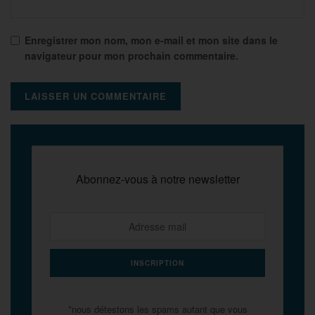
Enregistrer mon nom, mon e-mail et mon site dans le
navigateur pour mon prochain commentaire.
Abonnez-vous à notre newsletter
*nous détestons les spams autant que vous