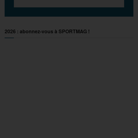
2026 : abonnez-vous à SPORTMAG !