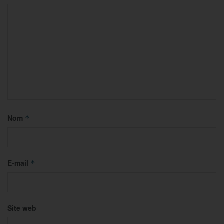
Nom
*
E-mail
*
Site web