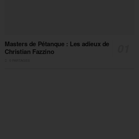
Masters de Pétanque : Les adieux de
Christian Fazzino
0 PARTAGES