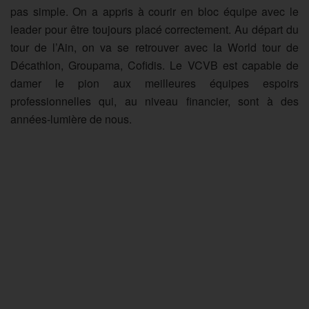
pas simple. On a appris à courir en bloc équipe avec le
leader pour être toujours placé correctement. Au départ du
tour de l’Ain, on va se retrouver avec la World tour de
Décathlon, Groupama, Cofidis. Le VCVB est capable de
damer le pion aux meilleures équipes espoirs
professionnelles qui, au niveau financier, sont à des
années-lumière de nous.