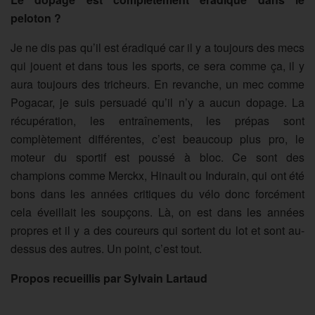
peloton ?
Je ne dis pas qu’il est éradiqué car il y a toujours des mecs
qui jouent et dans tous les sports, ce sera comme ça, il y
aura toujours des tricheurs. En revanche, un mec comme
Pogacar, je suis persuadé qu’il n’y a aucun dopage. La
récupération, les entraînements, les prépas sont
complètement différentes, c’est beaucoup plus pro, le
moteur du sportif est poussé à bloc. Ce sont des
champions comme Merckx, Hinault ou Indurain, qui ont été
bons dans les années critiques du vélo donc forcément
cela éveillait les soupçons. Là, on est dans les années
propres et il y a des coureurs qui sortent du lot et sont au-
dessus des autres. Un point, c’est tout.
Propos recueillis par Sylvain Lartaud