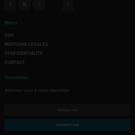
Menu
CGV
MENTIONS LEGALES
CONFIDENTIALITE
CONTACT
Newsletter
Abonnez-vous à notre newsletter