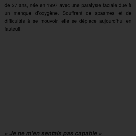
de 27 ans, née en 1997 avec une paralysie faciale due à
un manque d’oxygène. Souffrant de spasmes et de
difficultés à se mouvoir, elle se déplace aujourd’hui en
fauteuil.
« Je ne m’en sentais pas capable »