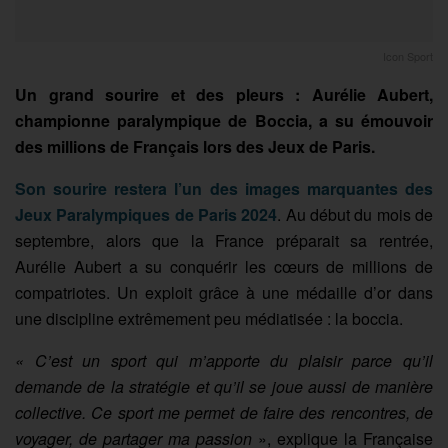
Icon Sport
Un grand sourire et des pleurs : Aurélie Aubert,
championne paralympique de Boccia, a su émouvoir
des millions de Français lors des Jeux de Paris.
Son sourire restera l’un des images marquantes des
Jeux Paralympiques de Paris 2024
. Au début du mois de
septembre, alors que la France préparait sa rentrée,
Aurélie Aubert a su conquérir les cœurs de millions de
compatriotes. Un exploit grâce à une médaille d’or dans
une discipline extrêmement peu médiatisée : la boccia.
« C’est un sport qui m’apporte du plaisir parce qu’il
demande de la stratégie et qu’il se joue aussi de manière
collective. Ce sport me permet de faire des rencontres, de
voyager, de partager ma passion
», explique la Française