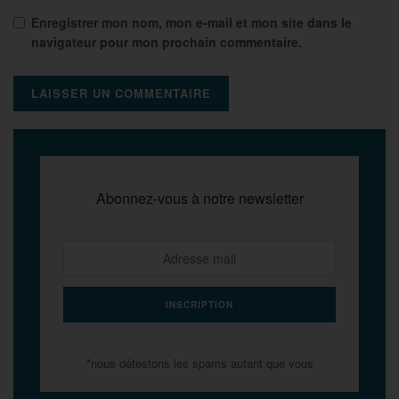
Enregistrer mon nom, mon e-mail et mon site dans le
navigateur pour mon prochain commentaire.
Abonnez-vous à notre newsletter
*nous détestons les spams autant que vous