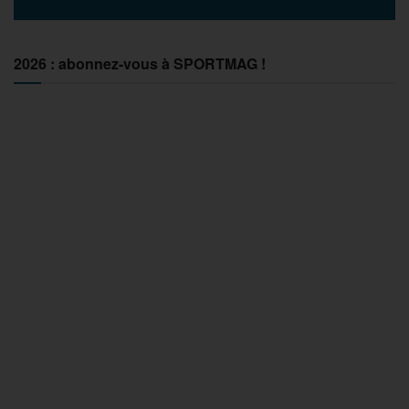
2026 : abonnez-vous à SPORTMAG !