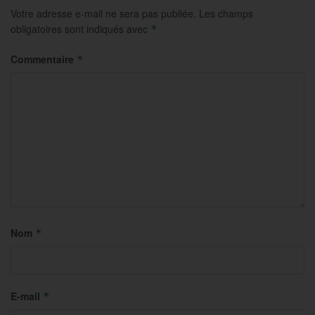
Votre adresse e-mail ne sera pas publiée.
Les champs
obligatoires sont indiqués avec
*
Commentaire
*
Nom
*
E-mail
*