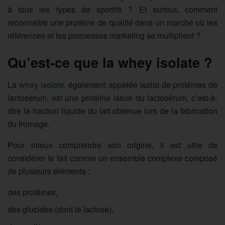
à tous les types de sportifs ? Et surtout, comment
reconnaître une protéine de qualité dans un marché où les
références et les promesses marketing se multiplient ?
Qu’est-ce que la whey isolate ?
La
whey isolate
, également appelée isolat de protéines de
lactosérum, est une protéine issue du lactosérum, c’est-à-
dire la fraction liquide du lait obtenue lors de la fabrication
du fromage.
Pour mieux comprendre son origine, il est utile de
considérer le lait comme un ensemble complexe composé
de plusieurs éléments :
des protéines,
des glucides (dont le lactose),