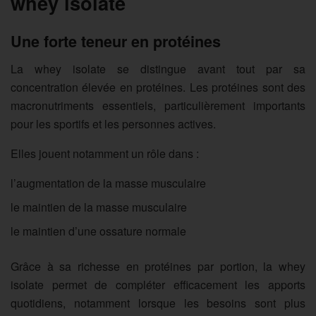
whey isolate
Une forte teneur en protéines
La whey isolate se distingue avant tout par sa
concentration élevée en protéines. Les protéines sont des
macronutriments essentiels, particulièrement importants
pour les sportifs et les personnes actives.
Elles jouent notamment un rôle dans :
l’augmentation de la masse musculaire
le maintien de la masse musculaire
le maintien d’une ossature normale
Grâce à sa richesse en protéines par portion, la whey
isolate permet de compléter efficacement les apports
quotidiens, notamment lorsque les besoins sont plus