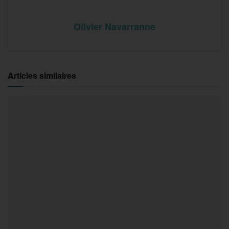
Olivier Navarranne
Articles similaires