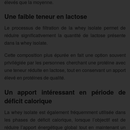
élevés que la moyenne.
Une faible teneur en lactose
Le processus de filtration de la whey isolate permet de
réduire significativement la quantité de lactose présente
dans la whey isolate.
Cette composition plus épurée en fait une option souvent
privilégiée par les personnes cherchant une protéine avec
une teneur réduite en lactose, tout en conservant un apport
élevé en protéines de qualité.
Un apport intéressant en période de
déficit calorique
La whey isolate est également fréquemment utilisée dans
les phases de déficit calorique, lorsque l’objectif est de
réduire l’apport énergétique global tout en maintenant un