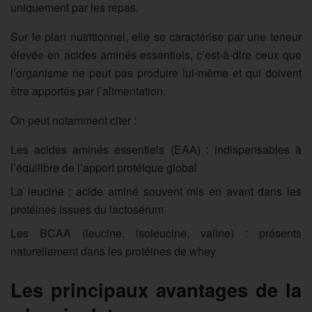
uniquement par les repas.
Sur le plan nutritionnel, elle se caractérise par une teneur
élevée en acides aminés essentiels, c’est-à-dire ceux que
l’organisme ne peut pas produire lui-même et qui doivent
être apportés par l’alimentation.
On peut notamment citer :
Les acides aminés essentiels (EAA)
: indispensables à
l’équilibre de l’apport protéique global
La leucine
: acide aminé souvent mis en avant dans les
protéines issues du lactosérum
Les BCAA (leucine, isoleucine, valine)
: présents
naturellement dans les protéines de whey
Les principaux avantages de la