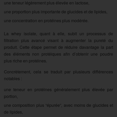
une teneur légèrement plus élevée en lactose,
une proportion plus importante de glucides et de lipides,
une concentration en protéines plus modérée.
La
whey isolate
, quant à elle, subit un processus de
filtration plus avancé visant à augmenter la pureté du
produit. Cette étape permet de réduire davantage la part
des éléments non protéiques afin d’obtenir une poudre
plus riche en protéines.
Concrètement, cela se traduit par plusieurs différences
notables :
une teneur en protéines généralement plus élevée par
portion,
une composition plus “épurée”, avec moins de glucides et
de lipides,