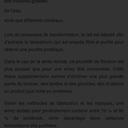
des matières grasses,
de l’eau,
ainsi que différents minéraux.
Lors du processus de transformation, le lait est séparé afin
d’extraire le lactosérum, qui est ensuite filtré et purifié pour
obtenir une poudre protéique.
Dans le cas de la whey isolate, ce
procédé de filtration est
plus poussé
que pour une whey dite concentrée. Cette
étape supplémentaire permet
d’éliminer une plus grande
partie du lactose, des lipides et des glucides
, afin d’obtenir
un produit plus riche en protéines.
Selon les méthodes de fabrication et les marques, une
whey isolate peut généralement contenir entre 70 % et 90
% de protéines, voire davantage dans certaines
formulations très purifiées.