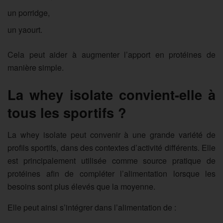
un porridge,
un yaourt.
Cela peut aider à augmenter l’apport en protéines de
manière simple.
La whey isolate convient-elle à
tous les sportifs ?
La whey isolate peut convenir à une grande variété de
profils sportifs, dans des contextes d’activité différents. Elle
est principalement utilisée comme source pratique de
protéines afin de compléter l’alimentation lorsque les
besoins sont plus élevés que la moyenne.
Elle peut ainsi s’intégrer dans l’alimentation de :