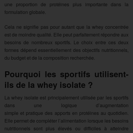
une proportion de protéines plus importante dans la
formulation globale.
Cela ne signifie pas pour autant que la whey concentrée
est de moindre qualité. Elle peut parfaitement répondre aux
besoins de nombreux sportifs. Le choix entre ces deux
formes dépend essentiellement des objectifs nutritionnels,
du budget et de la composition recherchée.
Pourquoi les sportifs utilisent-
ils de la whey isolate ?
La whey isolate est principalement utilisée par les sportifs
dans une logique d’
augmentation
simple
et
pratique
des
apports en protéines au quotidien
.
Elle permet de compléter l’alimentation lorsque les besoins
nutritionnels sont plus élevés ou difficiles à atteindre