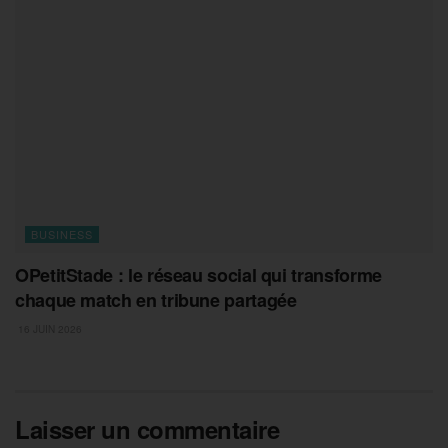
BUSINESS
OPetitStade : le réseau social qui transforme
chaque match en tribune partagée
16 JUIN 2026
Laisser un commentaire