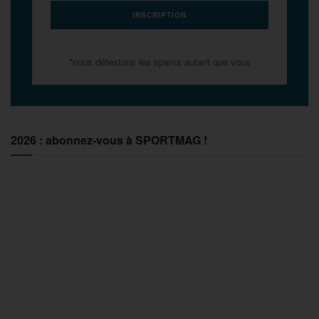
*nous détestons les spams autant que vous
2026 : abonnez-vous à SPORTMAG !