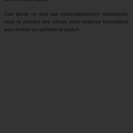
Ces ajouts ne sont pas systématiquement nécessaires,
mais ils peuvent être utilisés dans certaines formulations
pour enrichir ou optimiser le produit.