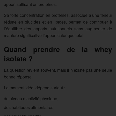
apport suffisant en protéines.
Sa forte concentration en protéines, associée à une teneur
réduite en glucides et en lipides, permet de contribuer à
l’équilibre des apports nutritionnels sans augmenter de
manière significative l’apport calorique total.
Quand prendre de la whey
isolate ?
La question revient souvent, mais il n’existe pas une seule
bonne réponse.
Le moment idéal dépend surtout :
du niveau d’activité physique,
des habitudes alimentaires,