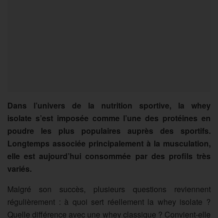
Dans l’univers de la nutrition sportive, la
whey
isolate
s’est imposée comme l’une des
protéines en
poudre
les
plus populaires
auprès des sportifs.
Longtemps associée principalement à la musculation,
elle est aujourd’hui consommée par des profils très
variés.
Malgré son succès, plusieurs questions reviennent
régulièrement : à quoi sert réellement la whey isolate ?
Quelle différence avec une whey classique ? Convient-elle