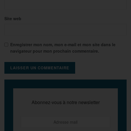
Site web
Enregistrer mon nom, mon e-mail et mon site dans le
navigateur pour mon prochain commentaire.
Abonnez-vous à notre newsletter