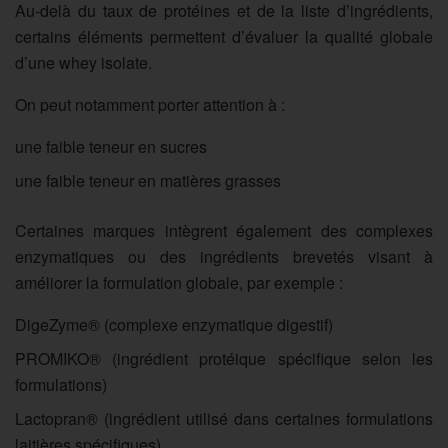
Au-delà du taux de protéines et de la liste d’ingrédients,
certains éléments permettent d’évaluer la qualité globale
d’une whey isolate.
On peut notamment porter attention à :
une faible teneur en sucres
une faible teneur en matières grasses
Certaines marques intègrent également des complexes
enzymatiques ou des ingrédients brevetés visant à
améliorer la formulation globale, par exemple :
DigeZyme®
(complexe enzymatique digestif)
PROMIKO®
(ingrédient protéique spécifique selon les
formulations)
Lactopran®
(ingrédient utilisé dans certaines formulations
laitières spécifiques)