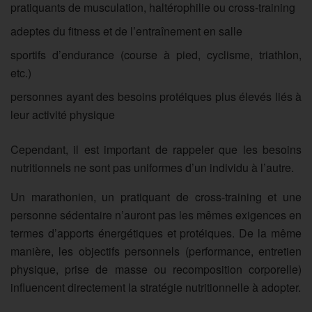
pratiquants de musculation, haltérophilie ou cross-training
adeptes du fitness et de l’entraînement en salle
sportifs d’endurance (course à pied, cyclisme, triathlon,
etc.)
personnes ayant des besoins protéiques plus élevés liés à
leur activité physique
Cependant, il est important de rappeler que les besoins
nutritionnels ne sont pas uniformes d’un individu à l’autre.
Un marathonien, un pratiquant de cross-training et une
personne sédentaire n’auront pas les mêmes exigences en
termes d’apports énergétiques et protéiques. De la même
manière, les objectifs personnels (performance, entretien
physique, prise de masse ou recomposition corporelle)
influencent directement la stratégie nutritionnelle à adopter.