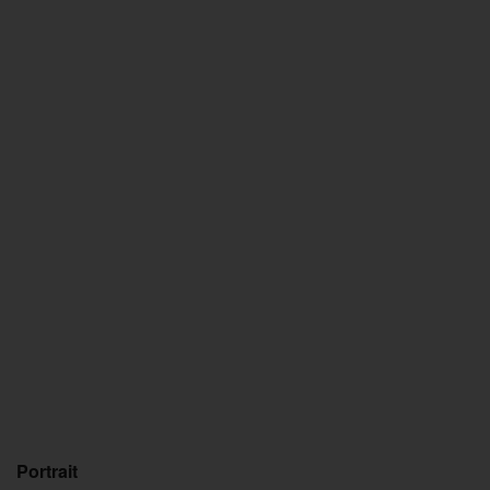
Portrait