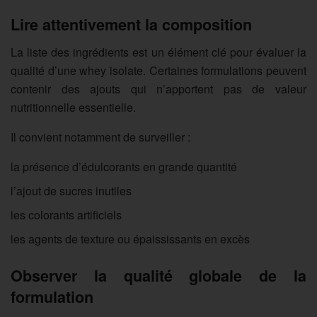
Lire attentivement la composition
La liste des ingrédients est un élément clé pour évaluer la
qualité d’une whey isolate. Certaines formulations peuvent
contenir des ajouts qui n’apportent pas de valeur
nutritionnelle essentielle.
Il convient notamment de surveiller :
la présence d’édulcorants en grande quantité
l’ajout de sucres inutiles
les colorants artificiels
les agents de texture ou épaississants en excès
Observer la qualité globale de la
formulation