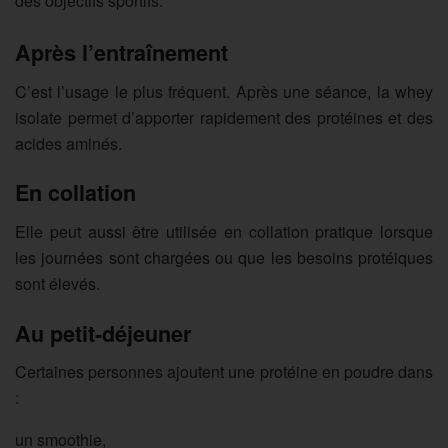
des objectifs sportifs.
Après l’entraînement
C’est l’usage le plus fréquent. Après une séance, la whey
isolate permet d’apporter rapidement des protéines et des
acides aminés.
En collation
Elle peut aussi être utilisée en collation pratique lorsque
les journées sont chargées ou que les besoins protéiques
sont élevés.
Au petit-déjeuner
Certaines personnes ajoutent une protéine en poudre dans
:
un smoothie,