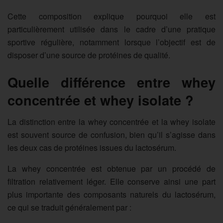
Cette composition explique pourquoi elle est
particulièrement utilisée dans le cadre d’une pratique
sportive régulière, notamment lorsque l’objectif est de
disposer d’une source de protéines de qualité.
Quelle différence entre whey
concentrée et whey isolate ?
La distinction entre la whey concentrée et la whey isolate
est souvent source de confusion, bien qu’il s’agisse dans
les deux cas de protéines issues du lactosérum.
La
whey concentrée
est obtenue par un procédé de
filtration relativement léger. Elle conserve ainsi une part
plus importante des composants naturels du lactosérum,
ce qui se traduit généralement par :