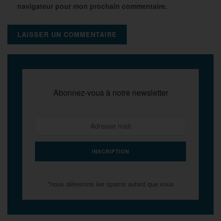
navigateur pour mon prochain commentaire.
Abonnez-vous à notre newsletter
*nous détestons les spams autant que vous