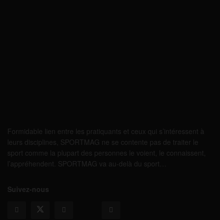
Formidable lien entre les pratiquants et ceux qui s’intéressent à
leurs disciplines, SPORTMAG ne se contente pas de traiter le
sport comme la plupart des personnes le voient, le connaissent,
l’appréhendent. SPORTMAG va au-delà du sport…
Suivez-nous