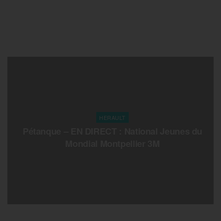
HERAULT
Pétanque – EN DIRECT : National Jeunes du
Mondial Montpellier 3M