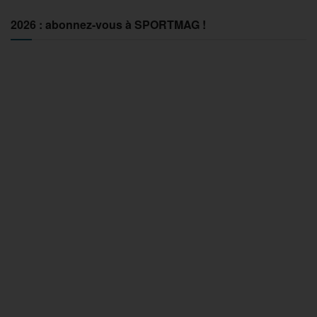
2026 : abonnez-vous à SPORTMAG !