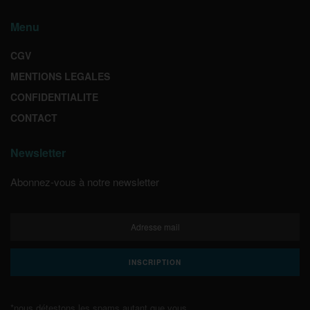
Menu
CGV
MENTIONS LEGALES
CONFIDENTIALITE
CONTACT
Newsletter
Abonnez-vous à notre newsletter
*nous détestons les spams autant que vous