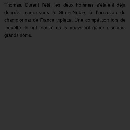
Thomas. Durant l’été, les deux hommes s’étaient déjà
donnés rendez-vous à Sin-le-Noble, à l’occasion du
championnat de France triplette. Une compétition lors de
laquelle ils ont montré qu’ils pouvaient gêner plusieurs
grands noms.