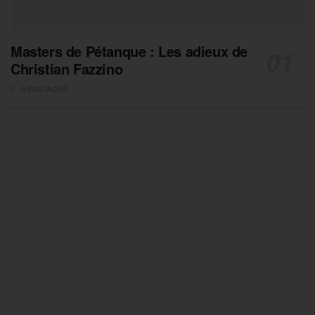
Masters de Pétanque : Les adieux de
Christian Fazzino
0 PARTAGES