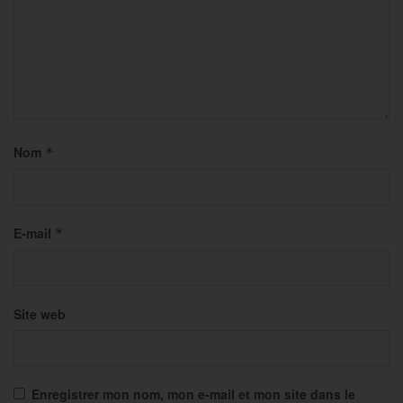
Nom
*
E-mail
*
Site web
Enregistrer mon nom, mon e-mail et mon site dans le