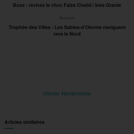
Boxe : revivez le choc Faïza Chebli / Inès Grante
Suivant
Trophée des Villes : Les Sables-d’Olonne naviguent
vers le Nord
Olivier Navarranne
Articles similaires