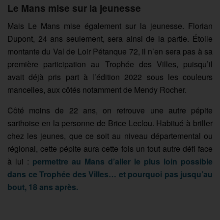
Le Mans mise sur la jeunesse
Mais Le Mans mise également sur la jeunesse. Florian
Dupont, 24 ans seulement, sera ainsi de la partie. Étoile
montante du Val de Loir Pétanque 72, il n’en sera pas à sa
première participation au Trophée des Villes, puisqu’il
avait déjà pris part à l’édition 2022 sous les couleurs
mancelles, aux côtés notamment de Mendy Rocher.
Côté moins de 22 ans, on retrouve une autre pépite
sarthoise en la personne de Brice Leclou. Habitué à briller
chez les jeunes, que ce soit au niveau départemental ou
régional, cette pépite aura cette fois un tout autre défi face
à lui :
permettre au Mans d’aller le plus loin possible
dans ce Trophée des Villes… et pourquoi pas jusqu’au
bout, 18 ans après.