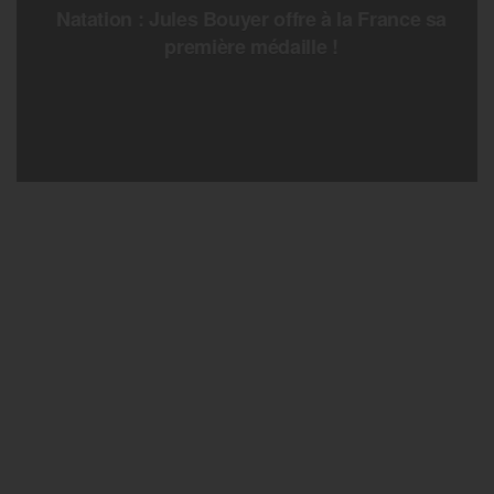
Natation : Jules Bouyer offre à la France sa
première médaille !