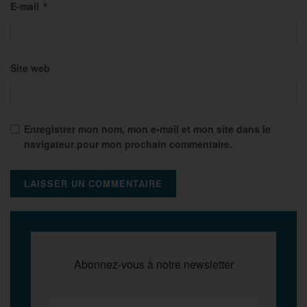
E-mail
*
Site web
Enregistrer mon nom, mon e-mail et mon site dans le
navigateur pour mon prochain commentaire.
Abonnez-vous à notre newsletter