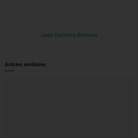
Jade Delattre-Buisset
Articles similaires