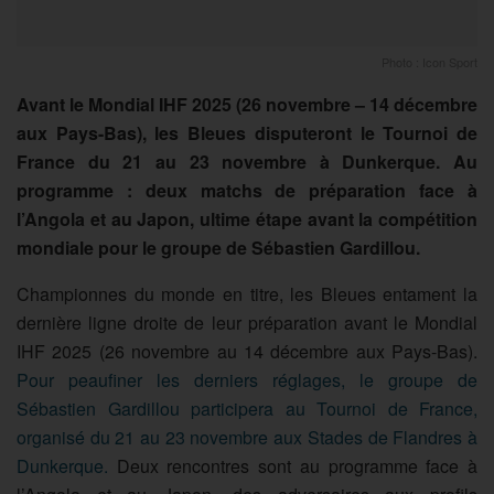
Photo : Icon Sport
Avant le Mondial IHF 2025 (26 novembre – 14 décembre
aux Pays-Bas), les Bleues disputeront le Tournoi de
France du 21 au 23 novembre à Dunkerque. Au
programme : deux matchs de préparation face à
l’Angola et au Japon, ultime étape avant la compétition
mondiale pour le groupe de Sébastien Gardillou.
Championnes du monde en titre, les Bleues entament la
dernière ligne droite de leur préparation avant le Mondial
IHF 2025 (26 novembre au 14 décembre aux Pays-Bas).
Pour peaufiner les derniers réglages, le groupe de
Sébastien Gardillou participera au Tournoi de France,
organisé du 21 au 23 novembre aux Stades de Flandres à
Dunkerque.
Deux rencontres sont au programme face à