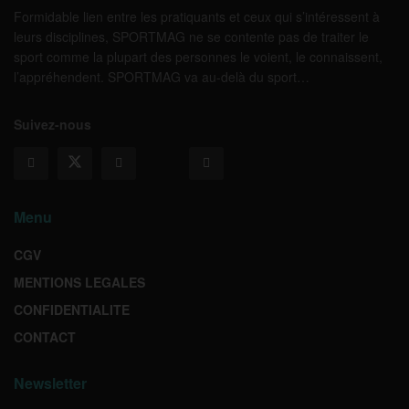
Formidable lien entre les pratiquants et ceux qui s’intéressent à
leurs disciplines, SPORTMAG ne se contente pas de traiter le
sport comme la plupart des personnes le voient, le connaissent,
l’appréhendent. SPORTMAG va au-delà du sport…
Suivez-nous
Menu
CGV
MENTIONS LEGALES
CONFIDENTIALITE
CONTACT
Newsletter