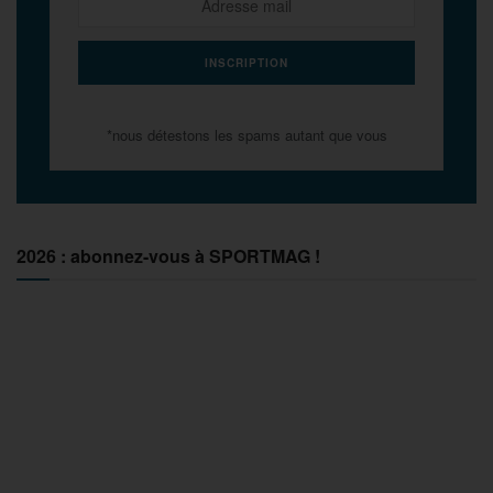
*nous détestons les spams autant que vous
2026 : abonnez-vous à SPORTMAG !