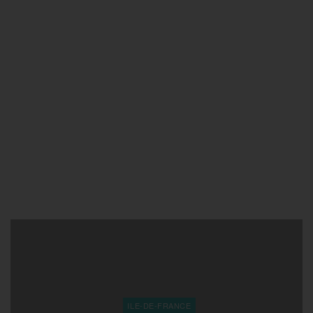
ILE-DE-FRANCE