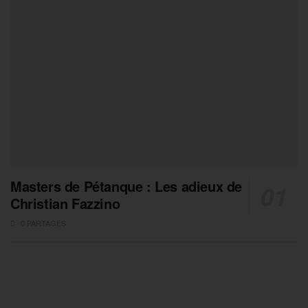
Masters de Pétanque : Les adieux de
Christian Fazzino
0 PARTAGES