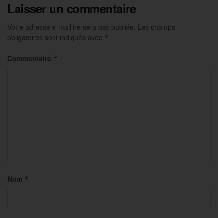
Laisser un commentaire
Votre adresse e-mail ne sera pas publiée.
Les champs
obligatoires sont indiqués avec
*
Commentaire
*
Nom
*