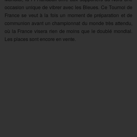
occasion unique de vibrer avec les Bleues. Ce Tournoi de
France se veut à la fois un moment de préparation et de
communion avant un championnat du monde très attendu,
où la France visera rien de moins que le doublé mondial.
Les places sont encore en vente.