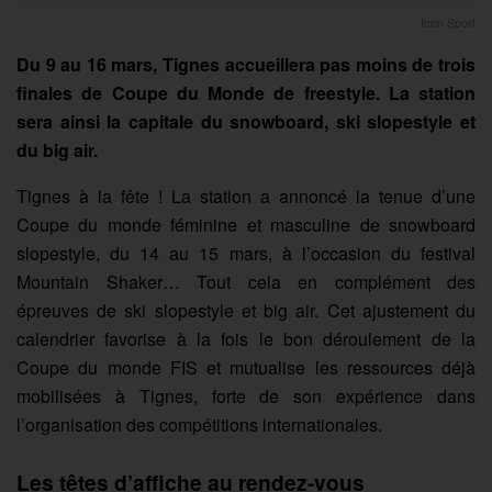
Icon Sport
Du 9 au 16 mars, Tignes accueillera pas moins de trois
finales de Coupe du Monde de freestyle. La station
sera ainsi la capitale du snowboard, ski slopestyle et
du big air.
Tignes à la fête ! La station a annoncé la tenue d’une
Coupe du monde féminine et masculine de snowboard
slopestyle, du 14 au 15 mars, à l’occasion du festival
Mountain Shaker… Tout cela en complément des
épreuves de ski slopestyle et big air. Cet ajustement du
calendrier favorise à la fois le bon déroulement de la
Coupe du monde FIS et mutualise les ressources déjà
mobilisées à Tignes, forte de son expérience dans
l’organisation des compétitions internationales.
Les têtes d’affiche au rendez-vous