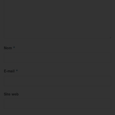
Nom
*
E-mail
*
Site web