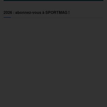
2026 : abonnez-vous à SPORTMAG !