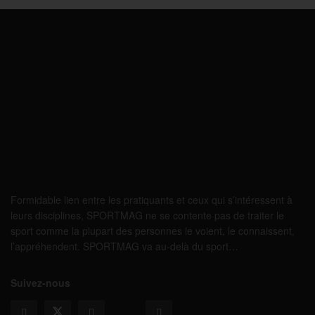
Formidable lien entre les pratiquants et ceux qui s’intéressent à
leurs disciplines, SPORTMAG ne se contente pas de traiter le
sport comme la plupart des personnes le voient, le connaissent,
l’appréhendent. SPORTMAG va au-delà du sport…
Suivez-nous