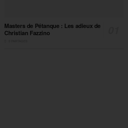
Masters de Pétanque : Les adieux de
Christian Fazzino
0 PARTAGES