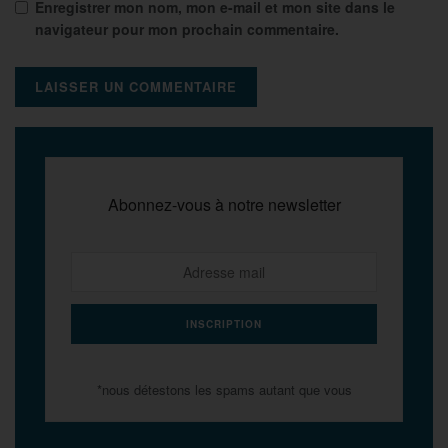
Enregistrer mon nom, mon e-mail et mon site dans le
navigateur pour mon prochain commentaire.
Abonnez-vous à notre newsletter
*nous détestons les spams autant que vous