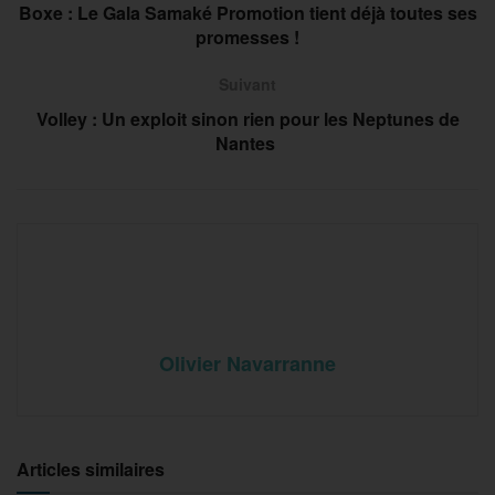
Boxe : Le Gala Samaké Promotion tient déjà toutes ses
promesses !
Suivant
Volley : Un exploit sinon rien pour les Neptunes de
Nantes
Olivier Navarranne
Articles similaires