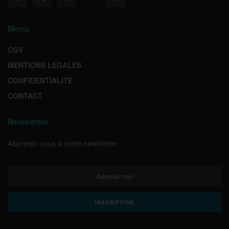
Menu
CGV
MENTIONS LEGALES
CONFIDENTIALITE
CONTACT
Newsletter
Abonnez-vous à notre newsletter