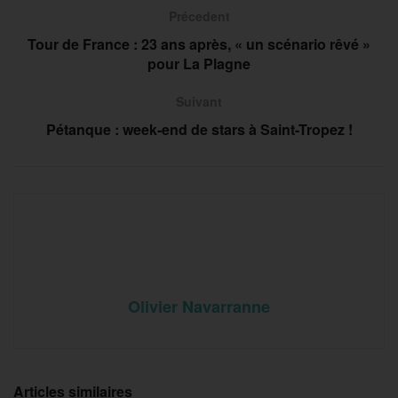
Précedent
Tour de France : 23 ans après, « un scénario rêvé »
pour La Plagne
Suivant
Pétanque : week-end de stars à Saint-Tropez !
Olivier Navarranne
Articles similaires