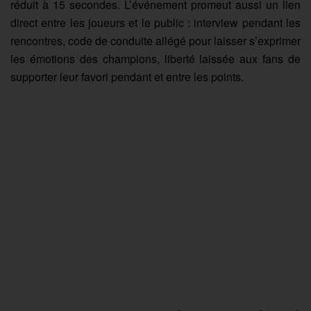
réduit à 15 secondes. L’événement promeut aussi un lien
direct entre les joueurs et le public : interview pendant les
rencontres, code de conduite allégé pour laisser s’exprimer
les émotions des champions, liberté laissée aux fans de
supporter leur favori pendant et entre les points.