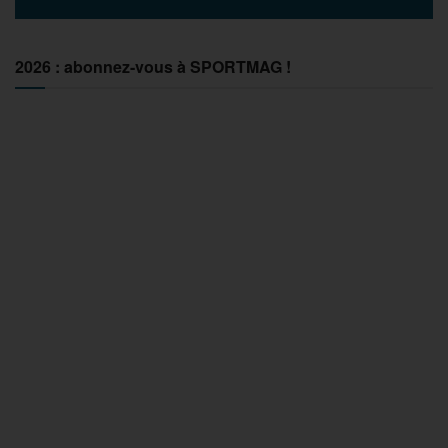
2026 : abonnez-vous à SPORTMAG !