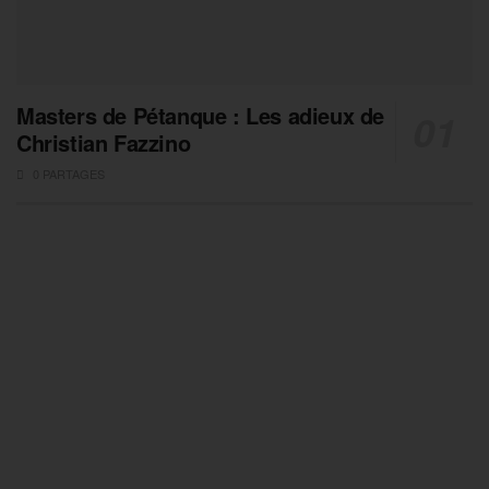
Masters de Pétanque : Les adieux de
Christian Fazzino
0 PARTAGES