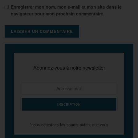
Enregistrer mon nom, mon e-mail et mon site dans le
navigateur pour mon prochain commentaire.
Abonnez-vous à notre newsletter
*nous détestons les spams autant que vous