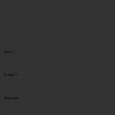
Nom
*
E-mail
*
Site web