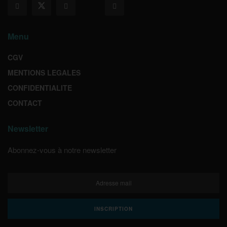
Menu
CGV
MENTIONS LEGALES
CONFIDENTIALITE
CONTACT
Newsletter
Abonnez-vous à notre newsletter