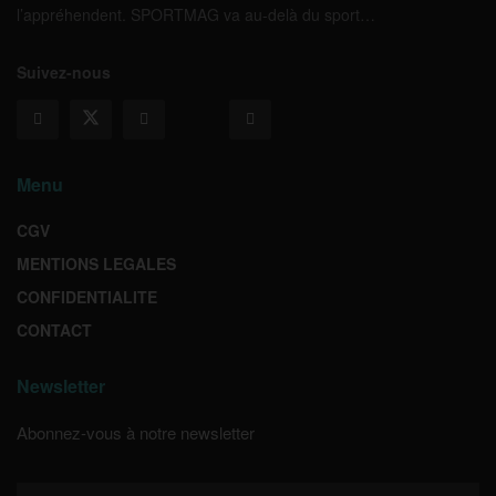
l’appréhendent. SPORTMAG va au-delà du sport…
Suivez-nous
Menu
CGV
MENTIONS LEGALES
CONFIDENTIALITE
CONTACT
Newsletter
Abonnez-vous à notre newsletter