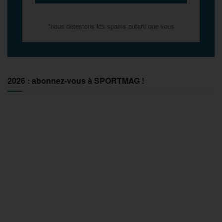
*nous détestons les spams autant que vous
2026 : abonnez-vous à SPORTMAG !