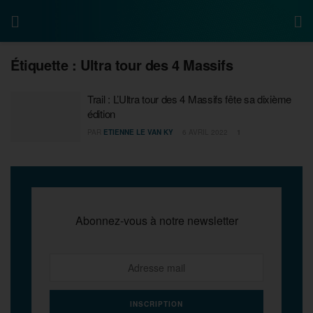
Étiquette :
Ultra tour des 4 Massifs
Trail : L’Ultra tour des 4 Massifs fête sa dixième
édition
PAR
ETIENNE LE VAN KY
6 AVRIL 2022
1
Abonnez-vous à notre newsletter