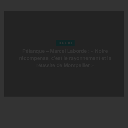
HERAULT
Pétanque – Marcel Laborde : « Notre
récompense, c’est le rayonnement et la
réussite de Montpellier »