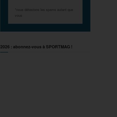
*nous détestons les spams autant que
vous
2026 : abonnez-vous à SPORTMAG !