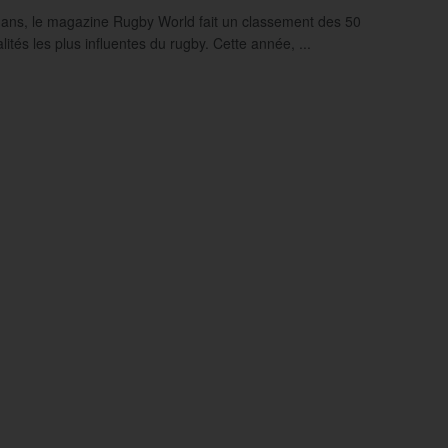
 ans, le magazine Rugby World fait un classement des 50
ités les plus influentes du rugby. Cette année, ...