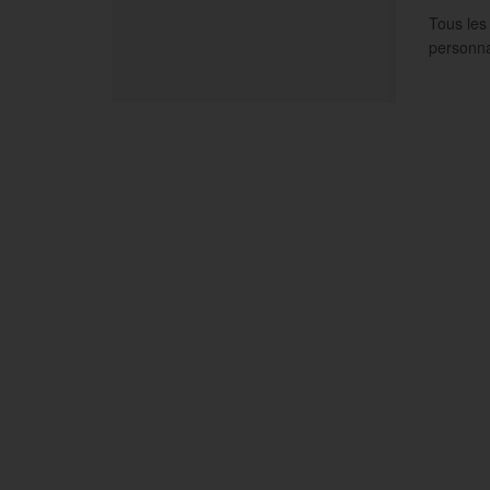
Tous les
personnal