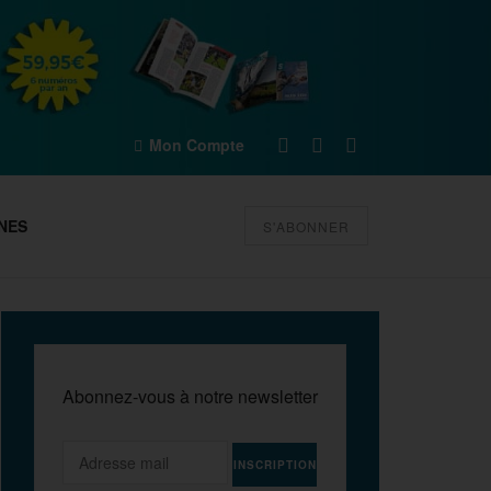
Mon Compte
NES
S'ABONNER
Abonnez-vous à notre newsletter