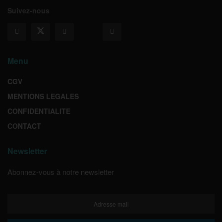
Suivez-nous
Menu
CGV
MENTIONS LEGALES
CONFIDENTIALITE
CONTACT
Newsletter
Abonnez-vous à notre newsletter