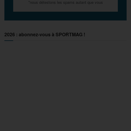
*nous détestons les spams autant que vous
2026 : abonnez-vous à SPORTMAG !