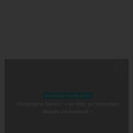
AUVERGNE-RHONE-ALPES
Christophe Sarrio : « ce titre, je l’attendais
depuis un moment »