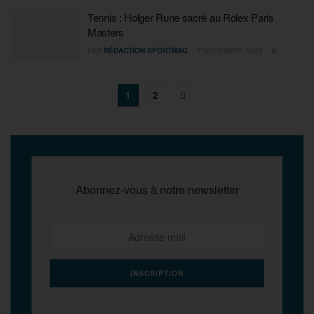
Tennis : Holger Rune sacré au Rolex Paris
Masters
PAR
RÉDACTION SPORTMAG
7 NOVEMBRE 2022
0
1
2
Abonnez-vous à notre newsletter