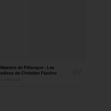
Masters de Pétanque : Les
adieux de Christian Fazzino
0 PARTAGES