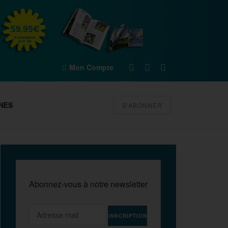
Mon Compte
NES
S'ABONNER
Abonnez-vous à notre newsletter