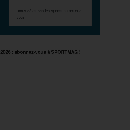
*nous détestons les spams autant que
vous
2026 : abonnez-vous à SPORTMAG !