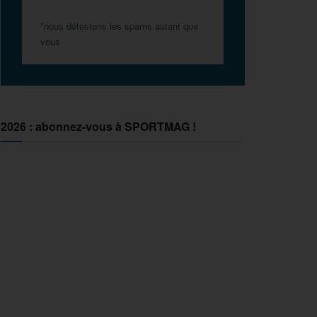
*nous détestons les spams autant que
vous
2026 : abonnez-vous à SPORTMAG !