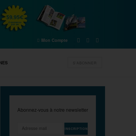
Mon Compte
NES
S'ABONNER
Abonnez-vous à notre newsletter