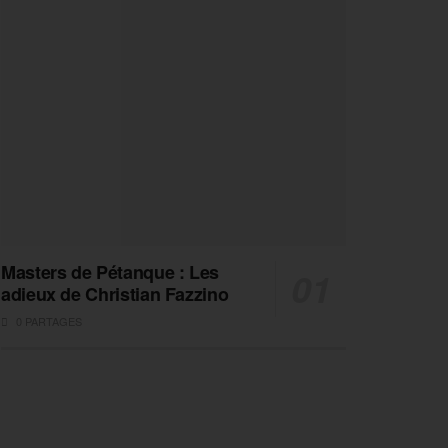
Masters de Pétanque : Les
adieux de Christian Fazzino
0 PARTAGES