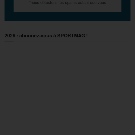
*nous détestons les spams autant que vous
2026 : abonnez-vous à SPORTMAG !