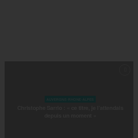
AUVERGNE-RHONE-ALPES
Christophe Sarrio : « ce titre, je l’attendais
depuis un moment »