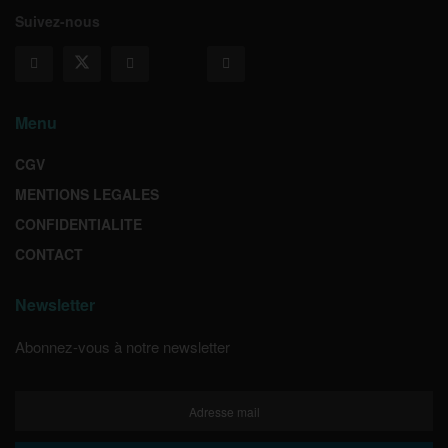
Suivez-nous
Menu
CGV
MENTIONS LEGALES
CONFIDENTIALITE
CONTACT
Newsletter
Abonnez-vous à notre newsletter