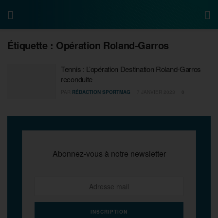
Étiquette :
Opération Roland-Garros
Tennis : L’opération Destination Roland-Garros
reconduite
PAR
RÉDACTION SPORTMAG
7 JANVIER 2023
0
Abonnez-vous à notre newsletter