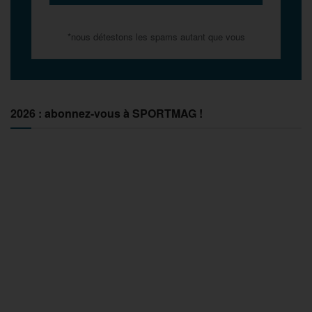
*nous détestons les spams autant que vous
2026 : abonnez-vous à SPORTMAG !