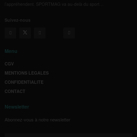
l’appréhendent. SPORTMAG va au-delà du sport…
Suivez-nous
Menu
CGV
MENTIONS LEGALES
CONFIDENTIALITE
CONTACT
Newsletter
Abonnez-vous à notre newsletter