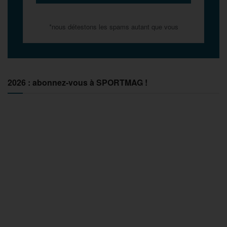
*nous détestons les spams autant que vous
2026 : abonnez-vous à SPORTMAG !