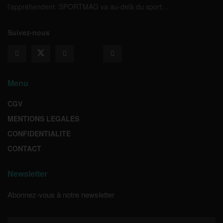
l’appréhendent. SPORTMAG va au-delà du sport…
Suivez-nous
Menu
CGV
MENTIONS LEGALES
CONFIDENTIALITE
CONTACT
Newsletter
Abonnez-vous à notre newsletter