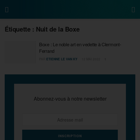
Étiquette :
Nuit de la Boxe
Boxe : Le noble art en vedette à Clermont-
Ferrand
PAR
ETIENNE LE VAN KY
12 MAI 2022
1
Abonnez-vous à notre newsletter