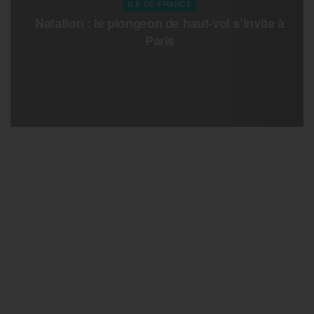
ILE-DE-FRANCE
Natation : le plongeon de haut-vol s’invite à
Paris