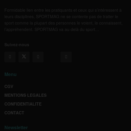
Formidable lien entre les pratiquants et ceux qui s’intéressent à
leurs disciplines, SPORTMAG ne se contente pas de traiter le
sport comme la plupart des personnes le voient, le connaissent,
l’appréhendent. SPORTMAG va au-delà du sport…
Suivez-nous
Menu
CGV
MENTIONS LEGALES
CONFIDENTIALITE
CONTACT
Newsletter