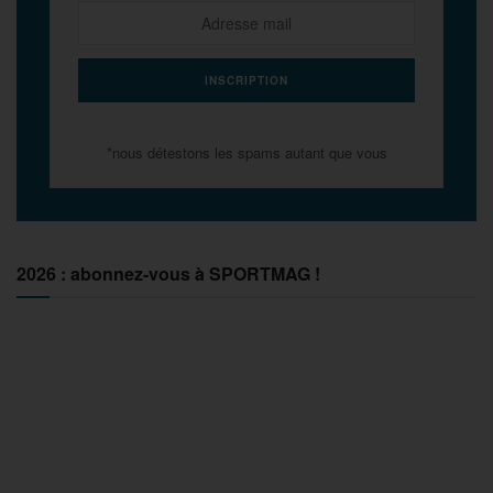
*nous détestons les spams autant que vous
2026 : abonnez-vous à SPORTMAG !