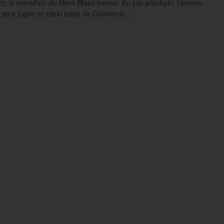
2, le marathon du Mont-Blanc innove. En juin prochain, l’arrivée
sera jugée en plein cœur de Chamonix ...