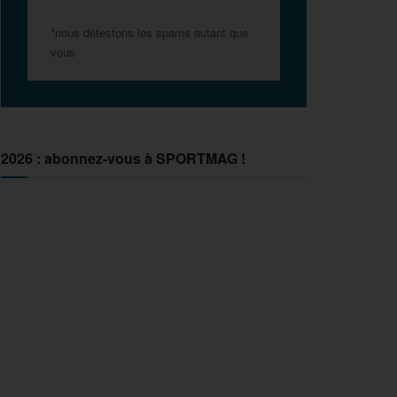
*nous détestons les spams autant que
vous
2026 : abonnez-vous à SPORTMAG !