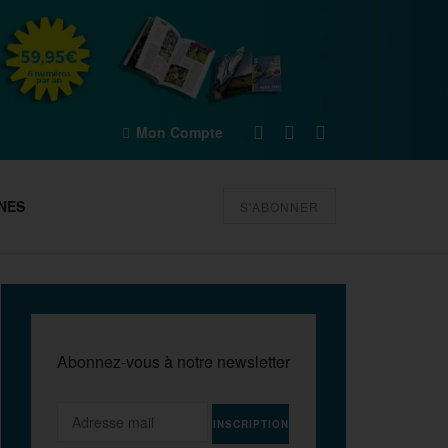
Mon Compte
NES
S'ABONNER
Abonnez-vous à notre newsletter