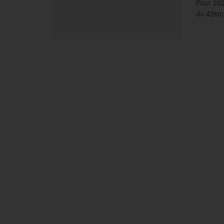
Pour 202
du 42km 