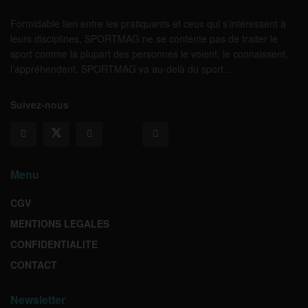
Formidable lien entre les pratiquants et ceux qui s’intéressent à
leurs disciplines, SPORTMAG ne se contente pas de traiter le
sport comme la plupart des personnes le voient, le connaissent,
l’appréhendent. SPORTMAG va au-delà du sport…
Suivez-nous
Menu
CGV
MENTIONS LEGALES
CONFIDENTIALITE
CONTACT
Newsletter