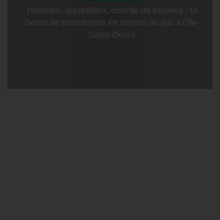
Natation, aquathlon, course de bouées : la
Seine se transforme en terrain de jeu à l’Île-
Saint-Denis