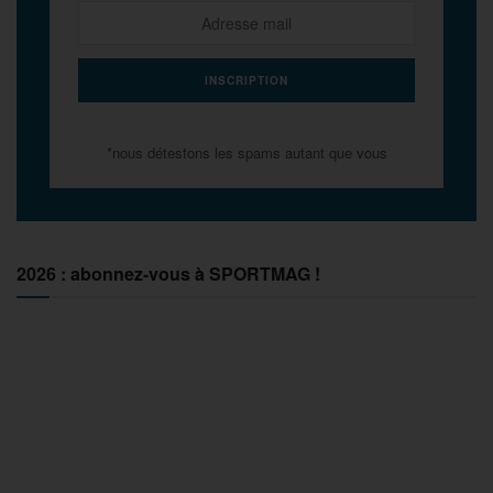
*nous détestons les spams autant que vous
2026 : abonnez-vous à SPORTMAG !