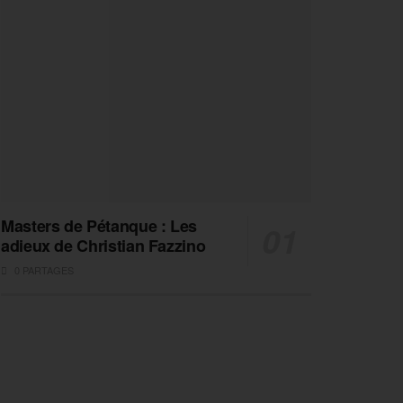
Masters de Pétanque : Les
adieux de Christian Fazzino
0 PARTAGES