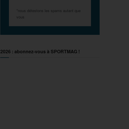
*nous détestons les spams autant que
vous
2026 : abonnez-vous à SPORTMAG !