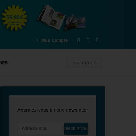
Mon Compte
NES
S'ABONNER
Abonnez-vous à notre newsletter