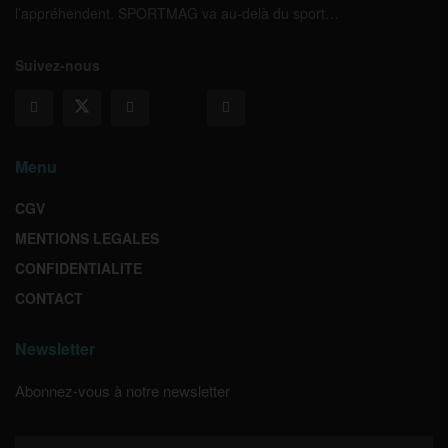
l’appréhendent. SPORTMAG va au-delà du sport…
Suivez-nous
Menu
CGV
MENTIONS LEGALES
CONFIDENTIALITE
CONTACT
Newsletter
Abonnez-vous à notre newsletter