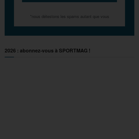
*nous détestons les spams autant que vous
2026 : abonnez-vous à SPORTMAG !