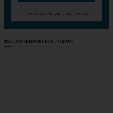
*nous détestons les spams autant que vous
2026 : abonnez-vous à SPORTMAG !