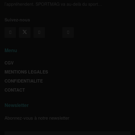
l’appréhendent. SPORTMAG va au-delà du sport…
Suivez-nous
Menu
CGV
MENTIONS LEGALES
CONFIDENTIALITE
CONTACT
Newsletter
Abonnez-vous à notre newsletter