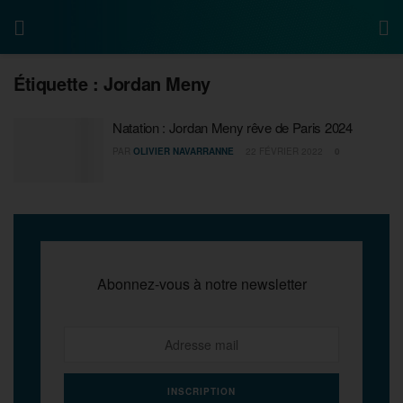
Étiquette :
Jordan Meny
Natation : Jordan Meny rêve de Paris 2024
PAR
OLIVIER NAVARRANNE
22 FÉVRIER 2022
0
Abonnez-vous à notre newsletter