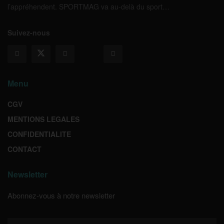
l’appréhendent. SPORTMAG va au-delà du sport…
Suivez-nous
Menu
CGV
MENTIONS LEGALES
CONFIDENTIALITE
CONTACT
Newsletter
Abonnez-vous à notre newsletter