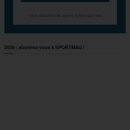
*nous détestons les spams autant que vous
2026 : abonnez-vous à SPORTMAG !