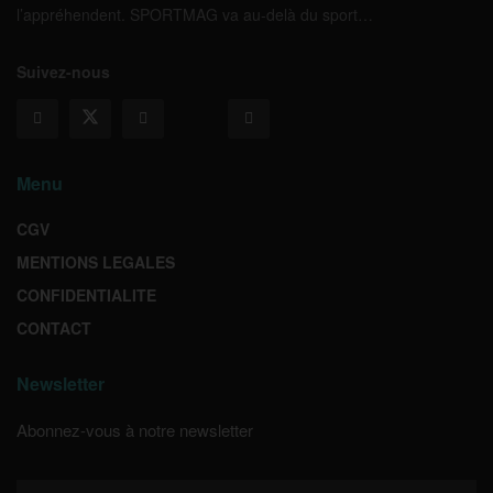
l’appréhendent. SPORTMAG va au-delà du sport…
Suivez-nous
Menu
CGV
MENTIONS LEGALES
CONFIDENTIALITE
CONTACT
Newsletter
Abonnez-vous à notre newsletter