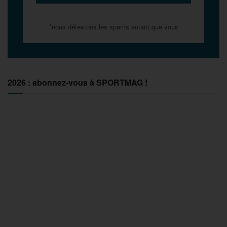
*nous détestons les spams autant que vous
2026 : abonnez-vous à SPORTMAG !