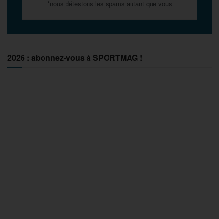
*nous détestons les spams autant que vous
2026 : abonnez-vous à SPORTMAG !