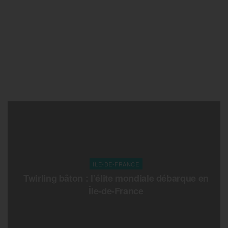
ILE-DE-FRANCE
Twirling bâton : l’élite mondiale débarque en
Île-de-France