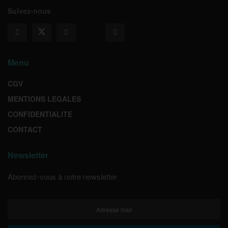
Suivez-nous
Menu
CGV
MENTIONS LEGALES
CONFIDENTIALITE
CONTACT
Newsletter
Abonnez-vous à notre newsletter