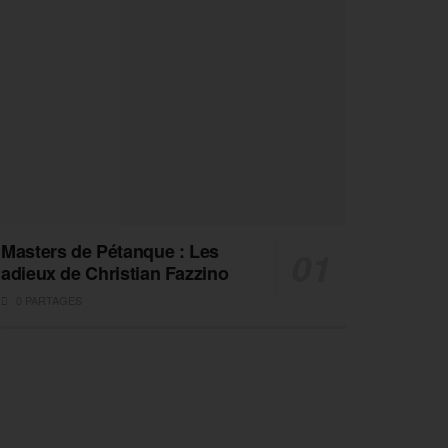
Masters de Pétanque : Les
adieux de Christian Fazzino
0 PARTAGES