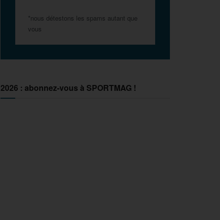
*nous détestons les spams autant que
vous
2026 : abonnez-vous à SPORTMAG !