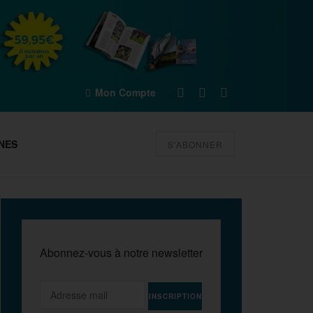
Mon Compte
NES
S'ABONNER
Abonnez-vous à notre newsletter